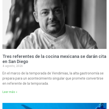
Tres referentes de la cocina mexicana se darán cita
en San Diego
4 agosto, 2026
En el marco de la temporada de Vendimias, la alta gastronomía se
prepara para un acontecimiento singular que promete convertirse
en referente de la temporada.
Leer más »