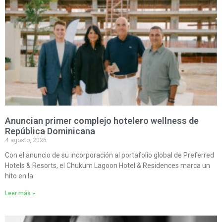
Anuncian primer complejo hotelero wellness de
República Dominicana
4 agosto, 2026
Con el anuncio de su incorporación al portafolio global de Preferred
Hotels & Resorts, el Chukum Lagoon Hotel & Residences marca un
hito en la
Leer más »