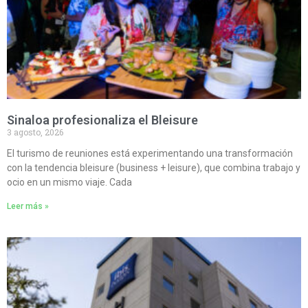
Sinaloa profesionaliza el Bleisure
3 agosto, 2026
El turismo de reuniones está experimentando una transformación
con la tendencia bleisure (business + leisure), que combina trabajo y
ocio en un mismo viaje. Cada
Leer más »