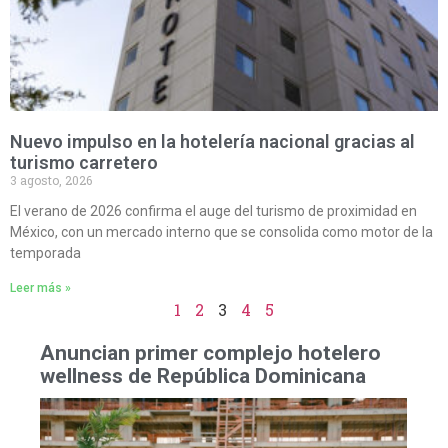
Nuevo impulso en la hotelería nacional gracias al
turismo carretero
3 agosto, 2026
El verano de 2026 confirma el auge del turismo de proximidad en
México, con un mercado interno que se consolida como motor de la
temporada
Leer más »
1
2
3
4
5
Anuncian primer complejo hotelero
wellness de República Dominicana