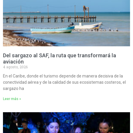
Del sargazo al SAF, la ruta que transformará la
aviación
4 agosto, 2026
En el Caribe, donde el turismo depende de manera decisiva de la
conectividad aérea y de la calidad de sus ecosistemas costeros, el
sargazo ha
Leer más »