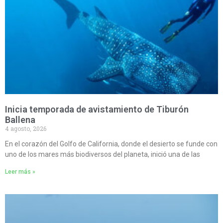
Inicia temporada de avistamiento de Tiburón
Ballena
4 agosto, 2026
En el corazón del Golfo de California, donde el desierto se funde con
uno de los mares más biodiversos del planeta, inició una de las
Leer más »