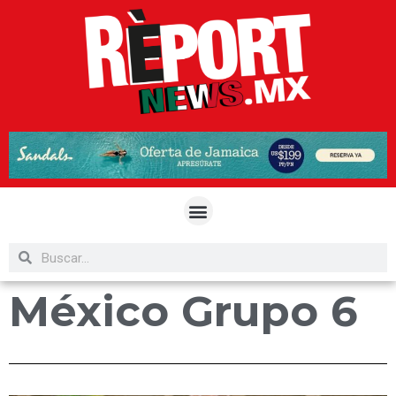
México Grupo 6