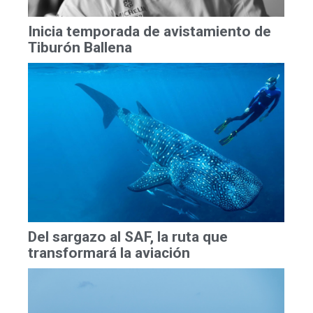
Inicia temporada de avistamiento de
Tiburón Ballena
Del sargazo al SAF, la ruta que
transformará la aviación