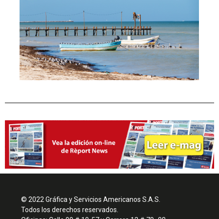
© 2022 Gráfica y Servicios Americanos S.A.S.
Todos los derechos reservados.