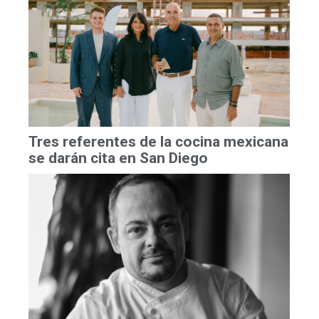
Tres referentes de la cocina mexicana
se darán cita en San Diego