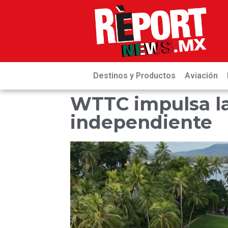
Destinos y Productos
Aviación
WTTC impulsa la 
independiente