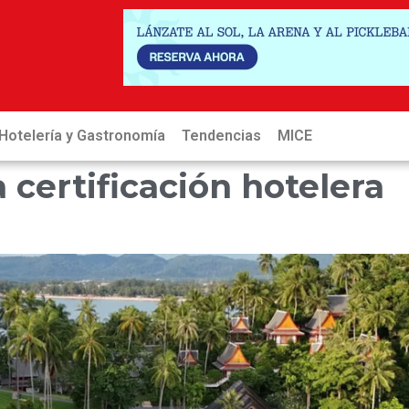
Hotelería y Gastronomía
Tendencias
MICE
Hot
certificación hotelera