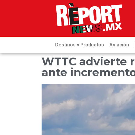
Destinos y Productos
Aviación
WTTC advierte r
ante incremento