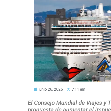
junio 26, 2026
7:11 am
El Consejo Mundial de Viajes y
propuesta de aumentar el impues