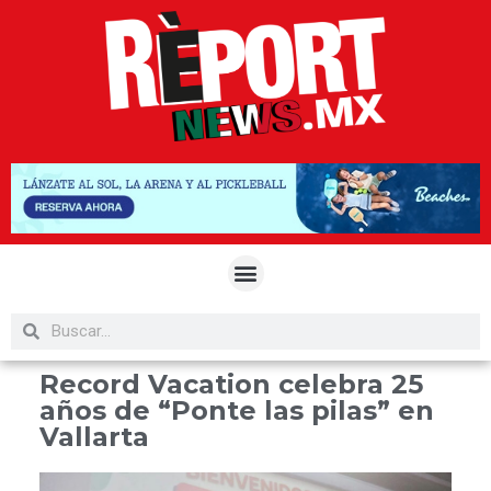
Record Vacation celebra 25
años de “Ponte las pilas” en
Vallarta