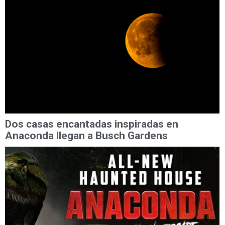
Dos casas encantadas inspiradas en
Anaconda llegan a Busch Gardens