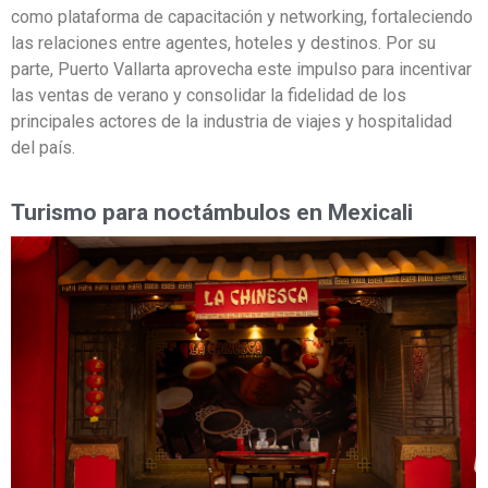
como plataforma de capacitación y networking, fortaleciendo
las relaciones entre agentes, hoteles y destinos. Por su
parte, Puerto Vallarta aprovecha este impulso para incentivar
las ventas de verano y consolidar la fidelidad de los
principales actores de la industria de viajes y hospitalidad
del país.
Turismo para noctámbulos en Mexicali