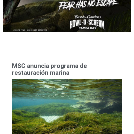
MSC anuncia programa de
restauración marina