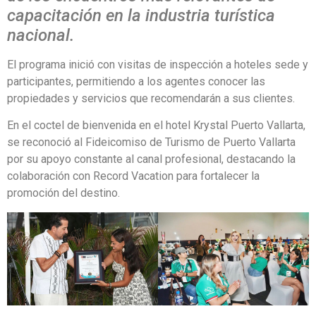
capacitación en la industria turística
nacional.
El programa inició con visitas de inspección a hoteles sede y
participantes, permitiendo a los agentes conocer las
propiedades y servicios que recomendarán a sus clientes.
En el coctel de bienvenida en el hotel Krystal Puerto Vallarta,
se reconoció al Fideicomiso de Turismo de Puerto Vallarta
por su apoyo constante al canal profesional, destacando la
colaboración con Record Vacation para fortalecer la
promoción del destino.