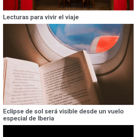
Lecturas para vivir el viaje
Eclipse de sol será visible desde un vuelo
especial de Iberia