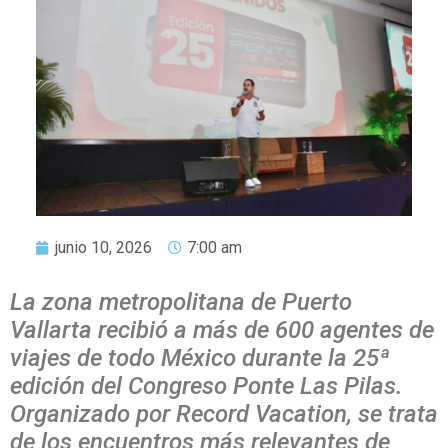
junio 10, 2026
7:00 am
La zona metropolitana de Puerto
Vallarta recibió a más de 600 agentes de
viajes de todo México durante la 25ª
edición del Congreso Ponte Las Pilas.
Organizado por Record Vacation, se trata
de los encuentros más relevantes de