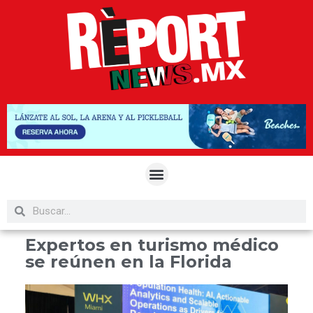
Expertos en turismo médico
se reúnen en la Florida