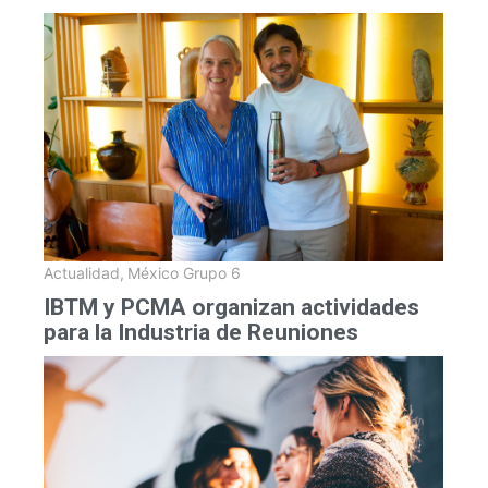
Actualidad
,
México Grupo 6
IBTM y PCMA organizan actividades
para la Industria de Reuniones