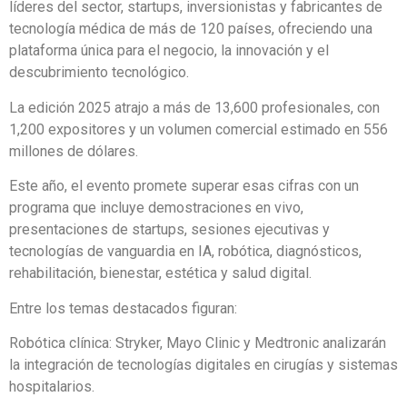
líderes del sector, startups, inversionistas y fabricantes de
tecnología médica de más de 120 países, ofreciendo una
plataforma única para el negocio, la innovación y el
descubrimiento tecnológico.
La edición 2025 atrajo a más de 13,600 profesionales, con
1,200 expositores y un volumen comercial estimado en 556
millones de dólares.
Este año, el evento promete superar esas cifras con un
programa que incluye demostraciones en vivo,
presentaciones de startups, sesiones ejecutivas y
tecnologías de vanguardia en IA, robótica, diagnósticos,
rehabilitación, bienestar, estética y salud digital.
Entre los temas destacados figuran:
Robótica clínica: Stryker, Mayo Clinic y Medtronic analizarán
la integración de tecnologías digitales en cirugías y sistemas
hospitalarios.