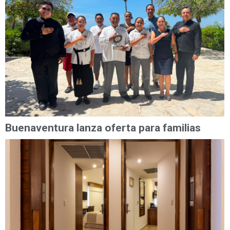
Buenaventura lanza oferta para familias