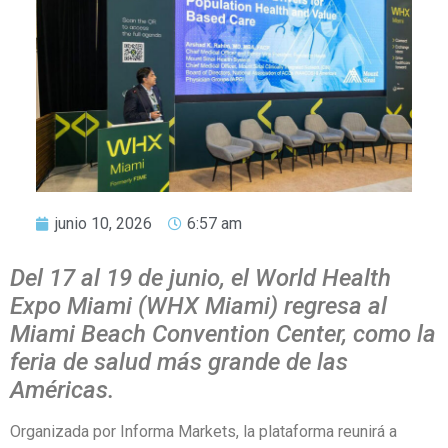
junio 10, 2026
6:57 am
Del 17 al 19 de junio, el World Health
Expo Miami (WHX Miami) regresa al
Miami Beach Convention Center, como la
feria de salud más grande de las
Américas.
Organizada por Informa Markets, la plataforma reunirá a