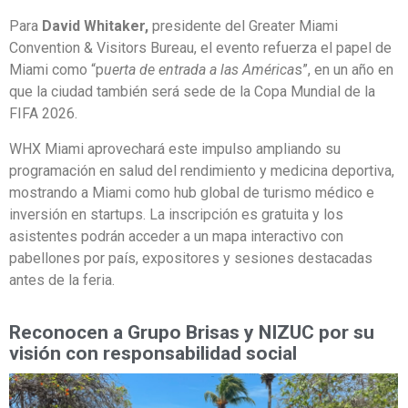
Para
David Whitaker,
presidente del Greater Miami
Convention & Visitors Bureau, el evento refuerza el papel de
Miami como “p
uerta de entrada a las América
s”, en un año en
que la ciudad también será sede de la Copa Mundial de la
FIFA 2026.
WHX Miami aprovechará este impulso ampliando su
programación en salud del rendimiento y medicina deportiva,
mostrando a Miami como hub global de turismo médico e
inversión en startups. La inscripción es gratuita y los
asistentes podrán acceder a un mapa interactivo con
pabellones por país, expositores y sesiones destacadas
antes de la feria.
Reconocen a Grupo Brisas y NIZUC por su
visión con responsabilidad social