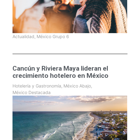
Actualidad
,
México Grupo 6
Cancún y Riviera Maya lideran el
crecimiento hotelero en México
Hotelería y Gastronomía
,
México Abajo
,
México Destacada