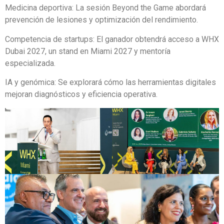
Medicina deportiva: La sesión Beyond the Game abordará
prevención de lesiones y optimización del rendimiento.
Competencia de startups: El ganador obtendrá acceso a WHX
Dubai 2027, un stand en Miami 2027 y mentoría
especializada.
IA y genómica: Se explorará cómo las herramientas digitales
mejoran diagnósticos y eficiencia operativa.