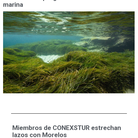
marina
Miembros de CONEXSTUR estrechan
lazos con Morelos