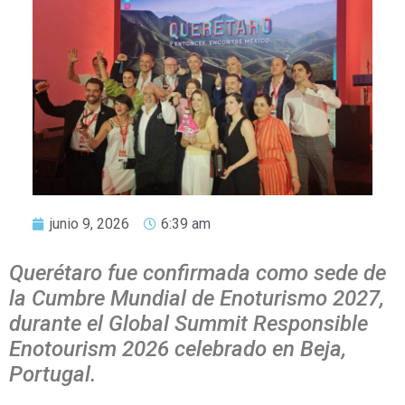
junio 9, 2026
6:39 am
Querétaro fue confirmada como sede de
la Cumbre Mundial de Enoturismo 2027,
durante el Global Summit Responsible
Enotourism 2026 celebrado en Beja,
Portugal.