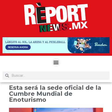
Esta será la sede oficial de la
Cumbre Mundial de
Enoturismo