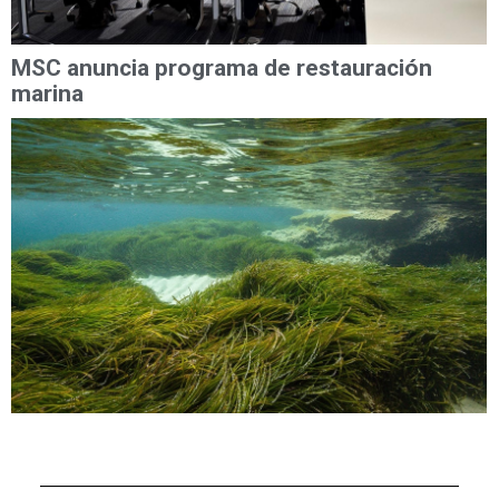
MSC anuncia programa de restauración
marina