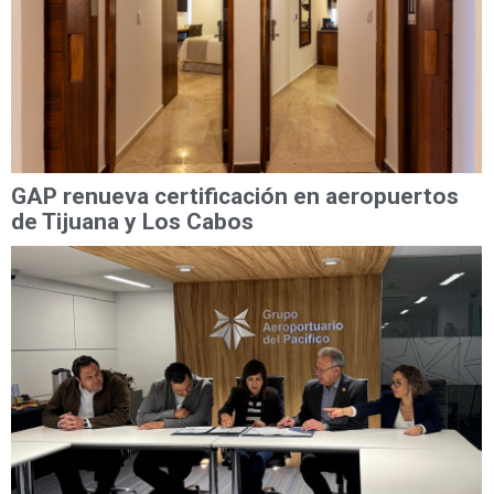
GAP renueva certificación en aeropuertos
de Tijuana y Los Cabos