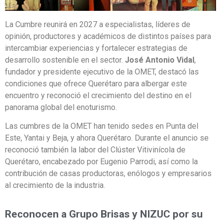
La Cumbre reunirá en 2027 a especialistas, líderes de
opinión, productores y académicos de distintos países para
intercambiar experiencias y fortalecer estrategias de
desarrollo sostenible en el sector.
José Antonio Vidal
,
fundador y presidente ejecutivo de la OMET, destacó las
condiciones que ofrece Querétaro para albergar este
encuentro y reconoció el crecimiento del destino en el
panorama global del enoturismo.
Las cumbres de la OMET han tenido sedes en Punta del
Este, Yantai y Beja, y ahora Querétaro. Durante el anuncio se
reconoció también la labor del Clúster Vitivinícola de
Querétaro, encabezado por Eugenio Parrodi, así como la
contribución de casas productoras, enólogos y empresarios
al crecimiento de la industria.
Reconocen a Grupo Brisas y NIZUC por su