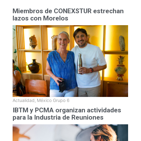
Miembros de CONEXSTUR estrechan
lazos con Morelos
Actualidad
,
México Grupo 6
IBTM y PCMA organizan actividades
para la Industria de Reuniones