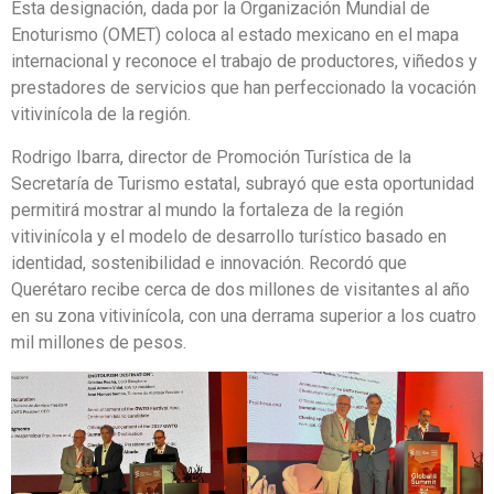
Esta designación, dada por la Organización Mundial de
Enoturismo (OMET) coloca al estado mexicano en el mapa
internacional y reconoce el trabajo de productores, viñedos y
prestadores de servicios que han perfeccionado la vocación
vitivinícola de la región.
Rodrigo Ibarra, director de Promoción Turística de la
Secretaría de Turismo estatal, subrayó que esta oportunidad
permitirá mostrar al mundo la fortaleza de la región
vitivinícola y el modelo de desarrollo turístico basado en
identidad, sostenibilidad e innovación. Recordó que
Querétaro recibe cerca de dos millones de visitantes al año
en su zona vitivinícola, con una derrama superior a los cuatro
mil millones de pesos.