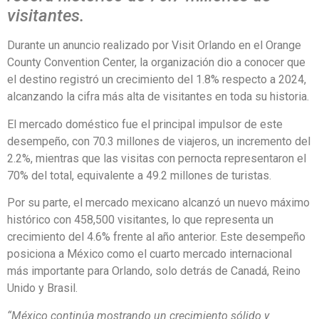
visitantes.
Durante un anuncio realizado por Visit Orlando en el Orange
County Convention Center, la organización dio a conocer que
el destino registró un crecimiento del 1.8% respecto a 2024,
alcanzando la cifra más alta de visitantes en toda su historia.
El mercado doméstico fue el principal impulsor de este
desempeño, con 70.3 millones de viajeros, un incremento del
2.2%, mientras que las visitas con pernocta representaron el
70% del total, equivalente a 49.2 millones de turistas.
Por su parte, el mercado mexicano alcanzó un nuevo máximo
histórico con 458,500 visitantes, lo que representa un
crecimiento del 4.6% frente al año anterior. Este desempeño
posiciona a México como el cuarto mercado internacional
más importante para Orlando, solo detrás de Canadá, Reino
Unido y Brasil.
“México continúa mostrando un crecimiento sólido y