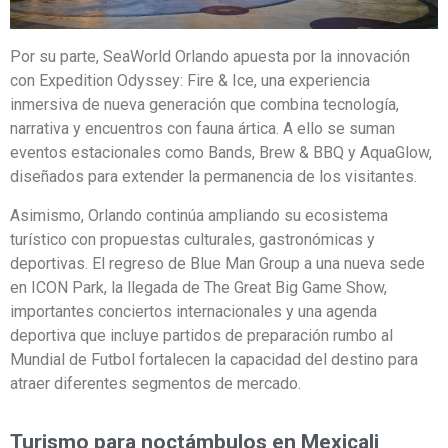
Por su parte, SeaWorld Orlando apuesta por la innovación
con Expedition Odyssey: Fire & Ice, una experiencia
inmersiva de nueva generación que combina tecnología,
narrativa y encuentros con fauna ártica. A ello se suman
eventos estacionales como Bands, Brew & BBQ y AquaGlow,
diseñados para extender la permanencia de los visitantes.
Asimismo, Orlando continúa ampliando su ecosistema
turístico con propuestas culturales, gastronómicas y
deportivas. El regreso de Blue Man Group a una nueva sede
en ICON Park, la llegada de The Great Big Game Show,
importantes conciertos internacionales y una agenda
deportiva que incluye partidos de preparación rumbo al
Mundial de Futbol fortalecen la capacidad del destino para
atraer diferentes segmentos de mercado.
Turismo para noctámbulos en Mexicali