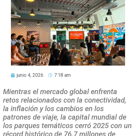
junio 4, 2026
7:18 am
Mientras el mercado global enfrenta
retos relacionados con la conectividad,
la inflación y los cambios en los
patrones de viaje, la capital mundial de
los parques temáticos cerró 2025 con un
récord histórico de 76.7 millones de