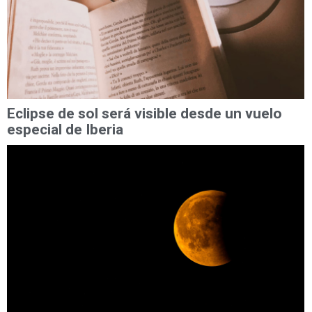
Eclipse de sol será visible desde un vuelo
especial de Iberia