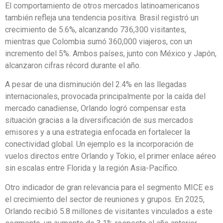
El comportamiento de otros mercados latinoamericanos
también refleja una tendencia positiva. Brasil registró un
crecimiento de 5.6%, alcanzando 736,300 visitantes,
mientras que Colombia sumó 360,000 viajeros, con un
incremento del 5%. Ambos países, junto con México y Japón,
alcanzaron cifras récord durante el año.
A pesar de una disminución del 2.4% en las llegadas
internacionales, provocada principalmente por la caída del
mercado canadiense, Orlando logró compensar esta
situación gracias a la diversificación de sus mercados
emisores y a una estrategia enfocada en fortalecer la
conectividad global. Un ejemplo es la incorporación de
vuelos directos entre Orlando y Tokio, el primer enlace aéreo
sin escalas entre Florida y la región Asia-Pacífico.
Otro indicador de gran relevancia para el segmento MICE es
el crecimiento del sector de reuniones y grupos. En 2025,
Orlando recibió 5.8 millones de visitantes vinculados a este