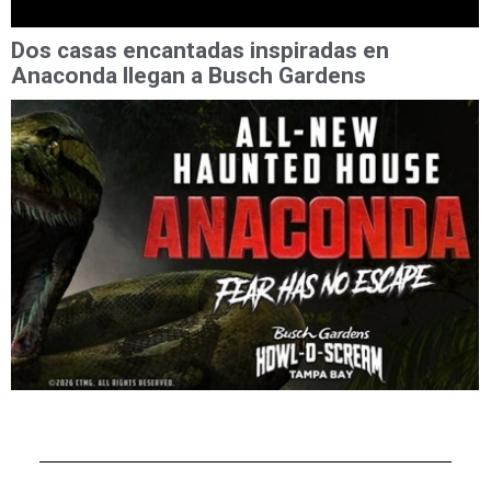
Dos casas encantadas inspiradas en
Anaconda llegan a Busch Gardens