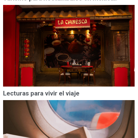
Lecturas para vivir el viaje