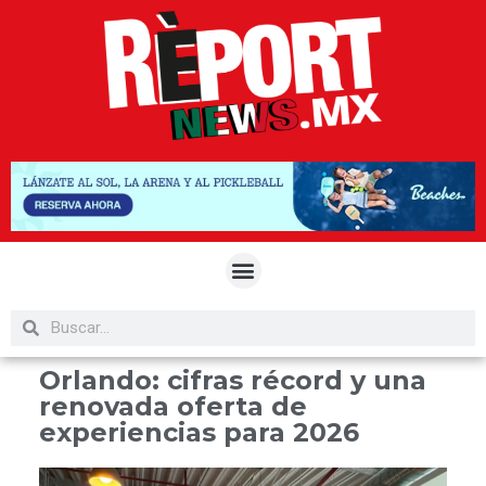
Orlando: cifras récord y una
renovada oferta de
experiencias para 2026