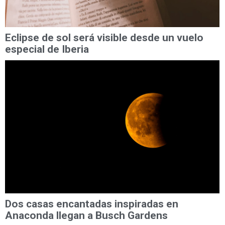
Eclipse de sol será visible desde un vuelo
especial de Iberia
Dos casas encantadas inspiradas en
Anaconda llegan a Busch Gardens