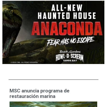
MSC anuncia programa de
restauración marina