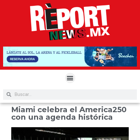
Miami celebra el America250
con una agenda histórica