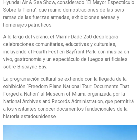
Hyundai Air & Sea Show, considerado “El Mayor Espectáculo
Sobre la Tierra”, que reunió demostraciones de las seis
ramas de las fuerzas armadas, exhibiciones aéreas y
homenajes patrióticos.
A lo largo del verano, el Miami-Dade 250 desplegará
celebraciones comunitarias, educativas y culturales,
incluyendo el Fourth Fest en Bayfront Park, con música en
vivo, gastronomía y un espectáculo de fuegos artificiales
sobre Biscayne Bay.
La programación cultural se extiende con la llegada de la
exhibición “Freedom Plane National Tour: Documents That
Forged a Nation” al Museum of Miami, organizada por la
National Archives and Records Administration, que permitirá
a los visitantes conocer documentos fundacionales de la
historia estadounidense.