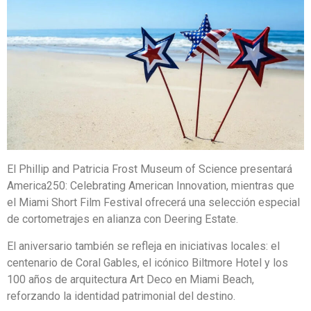
El Phillip and Patricia Frost Museum of Science presentará
America250: Celebrating American Innovation, mientras que
el Miami Short Film Festival ofrecerá una selección especial
de cortometrajes en alianza con Deering Estate.
El aniversario también se refleja en iniciativas locales: el
centenario de Coral Gables, el icónico Biltmore Hotel y los
100 años de arquitectura Art Deco en Miami Beach,
reforzando la identidad patrimonial del destino.