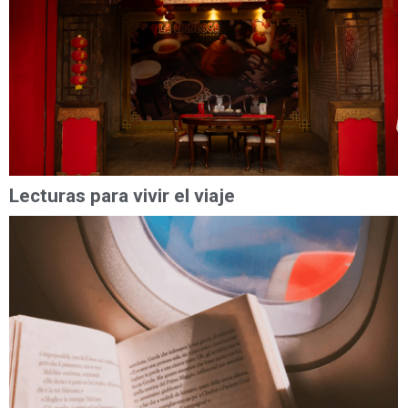
Lecturas para vivir el viaje