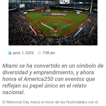
junio 1, 2026
7:08 am
Miami se ha convertido en un símbolo de
diversidad y emprendimiento, y ahora
honra el America250 con eventos que
reflejan su papel único en el relato
nacional.
El Memorial Day marcó el inicio de las festividades con el