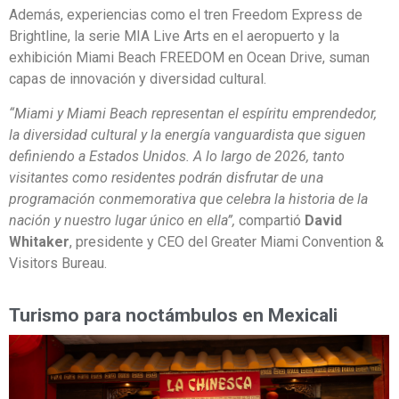
Además, experiencias como el tren Freedom Express de
Brightline, la serie MIA Live Arts en el aeropuerto y la
exhibición Miami Beach FREEDOM en Ocean Drive, suman
capas de innovación y diversidad cultural.
“Miami y Miami Beach representan el espíritu emprendedor,
la diversidad cultural y la energía vanguardista que siguen
definiendo a Estados Unidos. A lo largo de 2026, tanto
visitantes como residentes podrán disfrutar de una
programación conmemorativa que celebra la historia de la
nación y nuestro lugar único en ella”,
compartió
David
Whitaker
, presidente y CEO del Greater Miami Convention &
Visitors Bureau.
Turismo para noctámbulos en Mexicali