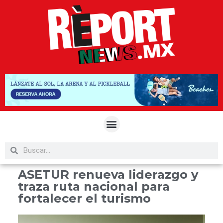
ASETUR renueva liderazgo y
traza ruta nacional para
fortalecer el turismo