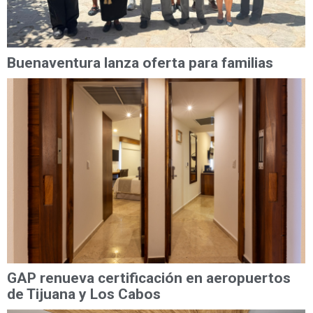
Buenaventura lanza oferta para familias
GAP renueva certificación en aeropuertos
de Tijuana y Los Cabos