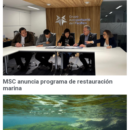
MSC anuncia programa de restauración
marina