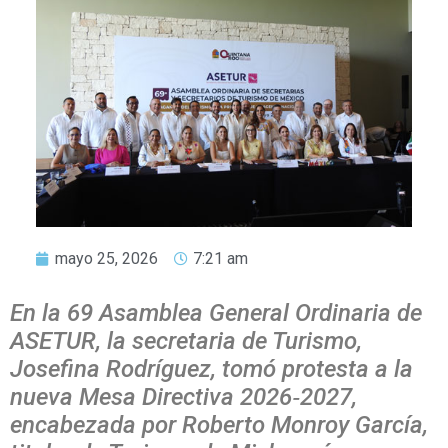
mayo 25, 2026
7:21 am
En la 69 Asamblea General Ordinaria de
ASETUR, la secretaria de Turismo,
Josefina Rodríguez, tomó protesta a la
nueva Mesa Directiva 2026‑2027,
encabezada por Roberto Monroy García,