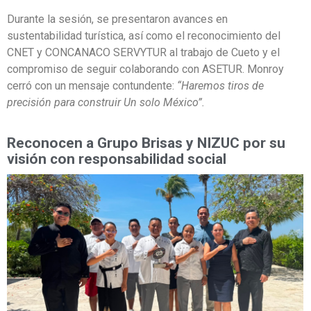
Durante la sesión, se presentaron avances en
sustentabilidad turística, así como el reconocimiento del
CNET y CONCANACO SERVYTUR al trabajo de Cueto y el
compromiso de seguir colaborando con ASETUR. Monroy
cerró con un mensaje contundente:
“Haremos tiros de
precisión para construir Un solo México”.
Reconocen a Grupo Brisas y NIZUC por su
visión con responsabilidad social