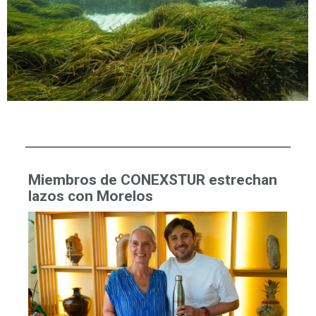
Miembros de CONEXSTUR estrechan
lazos con Morelos