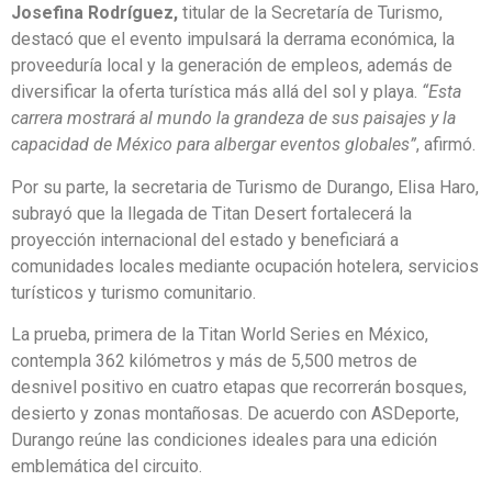
Josefina Rodríguez,
titular de la Secretaría de Turismo,
destacó que el evento impulsará la derrama económica, la
proveeduría local y la generación de empleos, además de
diversificar la oferta turística más allá del sol y playa.
“Esta
carrera mostrará al mundo la grandeza de sus paisajes y la
capacidad de México para albergar eventos globales”
, afirmó.
Por su parte, la secretaria de Turismo de Durango, Elisa Haro,
subrayó que la llegada de Titan Desert fortalecerá la
proyección internacional del estado y beneficiará a
comunidades locales mediante ocupación hotelera, servicios
turísticos y turismo comunitario.
La prueba, primera de la Titan World Series en México,
contempla 362 kilómetros y más de 5,500 metros de
desnivel positivo en cuatro etapas que recorrerán bosques,
desierto y zonas montañosas. De acuerdo con ASDeporte,
Durango reúne las condiciones ideales para una edición
emblemática del circuito.