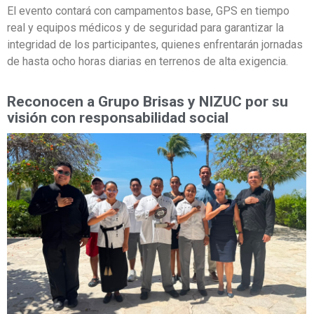
El evento contará con campamentos base, GPS en tiempo
real y equipos médicos y de seguridad para garantizar la
integridad de los participantes, quienes enfrentarán jornadas
de hasta ocho horas diarias en terrenos de alta exigencia.
Reconocen a Grupo Brisas y NIZUC por su
visión con responsabilidad social