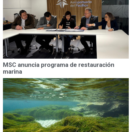
MSC anuncia programa de restauración
marina