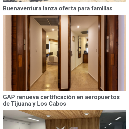
Buenaventura lanza oferta para familias
GAP renueva certificación en aeropuertos
de Tijuana y Los Cabos