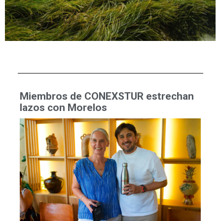
Miembros de CONEXSTUR estrechan
lazos con Morelos