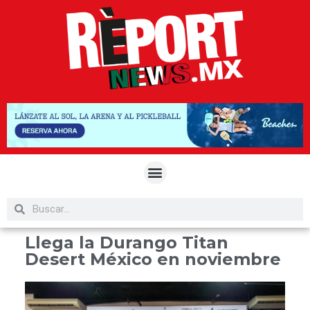
Llega la Durango Titan
Desert México en noviembre