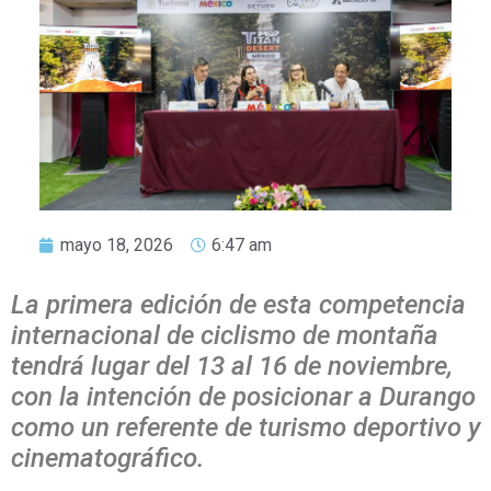
mayo 18, 2026
6:47 am
La primera edición de esta competencia
internacional de ciclismo de montaña
tendrá lugar del 13 al 16 de noviembre,
con la intención de posicionar a Durango
como un referente de turismo deportivo y
cinematográfico.