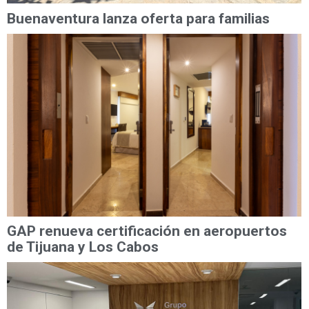
Buenaventura lanza oferta para familias
GAP renueva certificación en aeropuertos
de Tijuana y Los Cabos