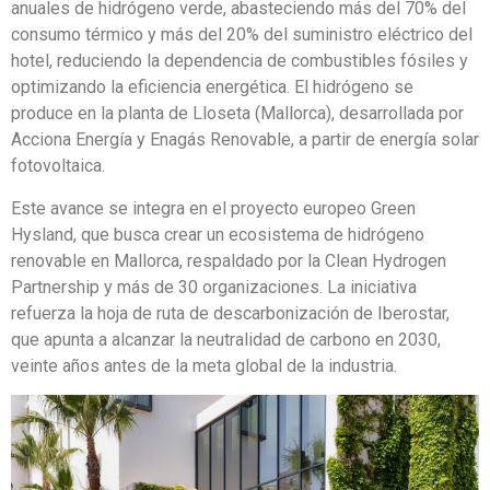
anuales de hidrógeno verde, abasteciendo más del 70% del
consumo térmico y más del 20% del suministro eléctrico del
hotel, reduciendo la dependencia de combustibles fósiles y
optimizando la eficiencia energética. El hidrógeno se
produce en la planta de Lloseta (Mallorca), desarrollada por
Acciona Energía y Enagás Renovable, a partir de energía solar
fotovoltaica.
Este avance se integra en el proyecto europeo Green
Hysland, que busca crear un ecosistema de hidrógeno
renovable en Mallorca, respaldado por la Clean Hydrogen
Partnership y más de 30 organizaciones. La iniciativa
refuerza la hoja de ruta de descarbonización de Iberostar,
que apunta a alcanzar la neutralidad de carbono en 2030,
veinte años antes de la meta global de la industria.