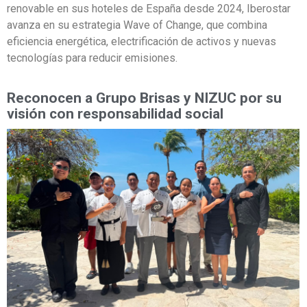
renovable en sus hoteles de España desde 2024, Iberostar
avanza en su estrategia Wave of Change, que combina
eficiencia energética, electrificación de activos y nuevas
tecnologías para reducir emisiones.
Reconocen a Grupo Brisas y NIZUC por su
visión con responsabilidad social