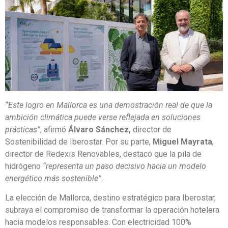
“Este logro en Mallorca es una demostración real de que la
ambición climática puede verse reflejada en soluciones
prácticas”
, afirmó
Álvaro Sánchez,
director de
Sostenibilidad de Iberostar. Por su parte,
Miguel Mayrata
,
director de Redexis Renovables, destacó que la pila de
hidrógeno
“representa un paso decisivo hacia un modelo
energético más sostenible”.
La elección de Mallorca, destino estratégico para Iberostar,
subraya el compromiso de transformar la operación hotelera
hacia modelos responsables. Con electricidad 100%