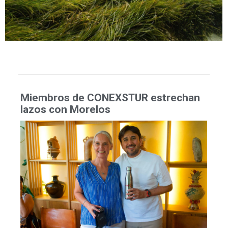
Miembros de CONEXSTUR estrechan
lazos con Morelos