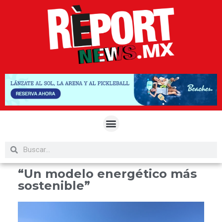
“Un modelo energético más
sostenible”