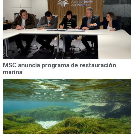
MSC anuncia programa de restauración
marina