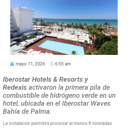
mayo 11, 2026
6:55 am
Iberostar Hotels & Resorts y
Redexis
activaron la primera pila de
combustible de hidrógeno verde en un
hotel, ubicada en el Iberostar Waves
Bahía de Palma.
La instalación permitirá procesar al menos 8 toneladas