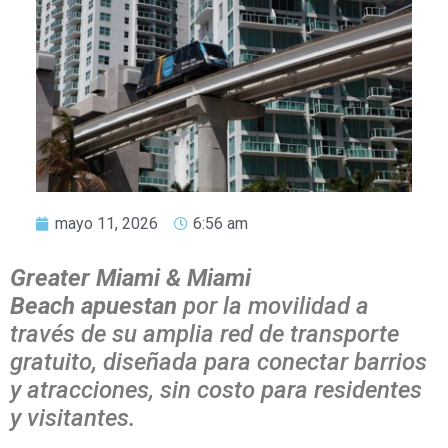
mayo 11, 2026
6:56 am
Greater Miami & Miami
Beach apuestan
por la movilidad a
través de su amplia red de transporte
gratuito, diseñada para conectar barrios
y atracciones, sin costo para residentes
y visitantes.