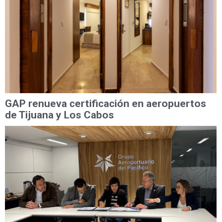
GAP renueva certificación en aeropuertos
de Tijuana y Los Cabos