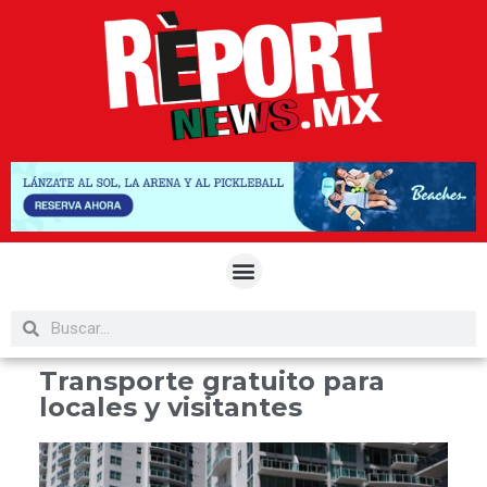
Transporte gratuito para
locales y visitantes