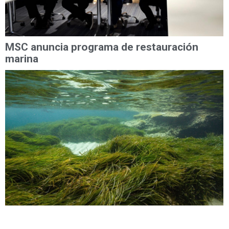
MSC anuncia programa de restauración
marina