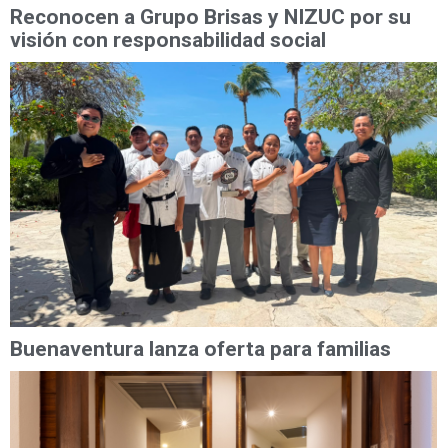
Reconocen a Grupo Brisas y NIZUC por su
visión con responsabilidad social
Buenaventura lanza oferta para familias