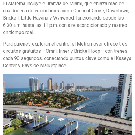
El sistema incluye el tranvía de Miami, que enlaza más de
una docena de vecindarios como Coconut Grove, Downtown,
Brickell, Little Havana y Wynwood, funcionando desde las
6:30 a.m. hasta las 11 p.m. con aire acondicionado y rastreo
en tiempo real.
Para quienes exploran el centro, el Metromover ofrece tres
circuitos gratuitos —Omni, Inner y Brickell loop— con trenes
cada 90 segundos, conectando puntos clave como el Kaseya
Center y Bayside Marketplace.