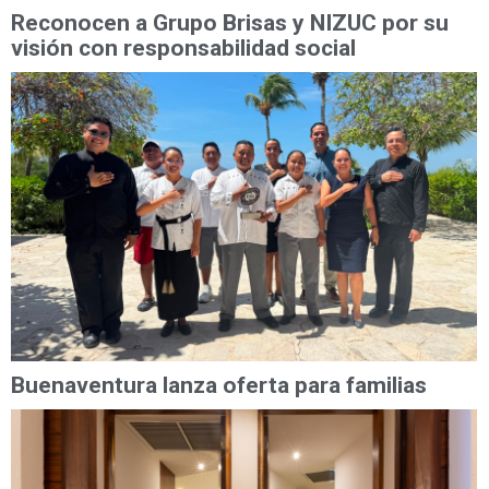
Reconocen a Grupo Brisas y NIZUC por su
visión con responsabilidad social
Buenaventura lanza oferta para familias