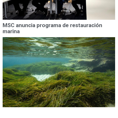
MSC anuncia programa de restauración
marina