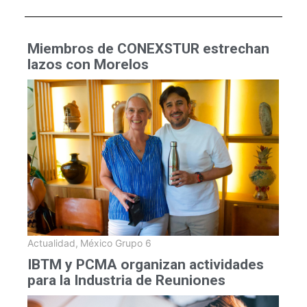
Miembros de CONEXSTUR estrechan
lazos con Morelos
Actualidad
,
México Grupo 6
IBTM y PCMA organizan actividades
para la Industria de Reuniones