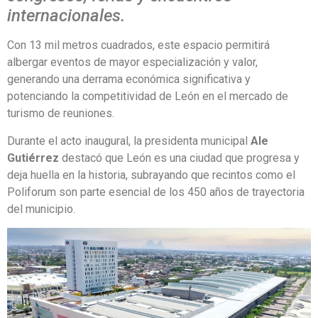
internacionales.
Con 13 mil metros cuadrados, este espacio permitirá
albergar eventos de mayor especialización y valor,
generando una derrama económica significativa y
potenciando la competitividad de León en el mercado de
turismo de reuniones.
Durante el acto inaugural, la presidenta municipal
Ale
Gutiérrez
destacó que León es una ciudad que progresa y
deja huella en la historia, subrayando que recintos como el
Poliforum son parte esencial de los 450 años de trayectoria
del municipio.