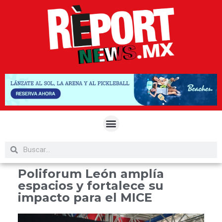
Poliforum León amplía
espacios y fortalece su
impacto para el MICE