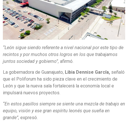
“León sigue siendo referente a nivel nacional por este tipo de
recintos y por muchos otros logros en los que trabajamos
juntos sociedad y gobierno”,
afirmó.
La gobernadora de Guanajuato,
Libia Dennise García,
señaló
que el Poliforum ha sido pieza clave en el crecimiento de
León y que la nueva sala fortalecerá la economía local e
impulsará nuevos proyectos.
“En estos pasillos siempre se siente una mezcla de trabajo en
equipo, visión y ese gran espíritu leonés que sueña en
grande”,
expresó.