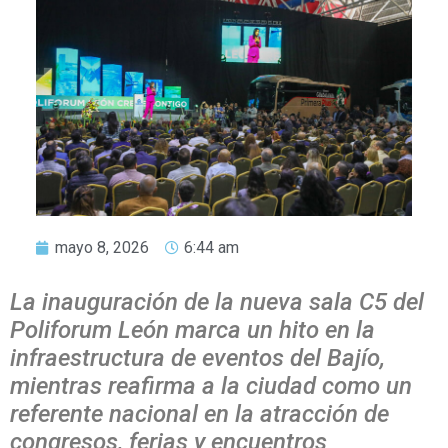
mayo 8, 2026
6:44 am
La inauguración de la nueva sala C5 del
Poliforum León marca un hito en la
infraestructura de eventos del Bajío,
mientras reafirma a la ciudad como un
referente nacional en la atracción de
congresos, ferias y encuentros