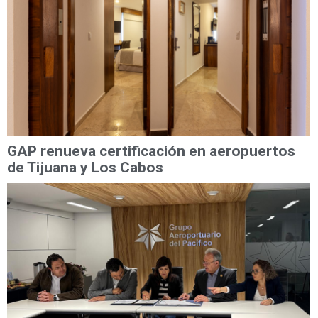
GAP renueva certificación en aeropuertos
de Tijuana y Los Cabos