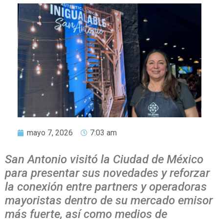
mayo 7, 2026
7:03 am
San Antonio visitó la Ciudad de México
para presentar sus novedades y reforzar
la conexión entre partners y operadoras
mayoristas dentro de su mercado emisor
más fuerte, así como medios de