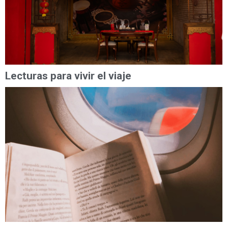
Lecturas para vivir el viaje