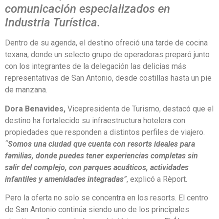
comunicación especializados en
Industria Turística.
Dentro de su agenda, el destino ofreció una tarde de cocina
texana, donde un selecto grupo de operadoras preparó junto
con los integrantes de la delegación las delicias más
representativas de San Antonio, desde costillas hasta un pie
de manzana.
Dora Benavides,
Vicepresidenta de Turismo, destacó que el
destino ha fortalecido su infraestructura hotelera con
propiedades que responden a distintos perfiles de viajero.
“
Somos una ciudad que cuenta con resorts ideales para
familias, donde puedes tener experiencias completas sin
salir del complejo, con parques acuáticos, actividades
infantiles y amenidades integradas
”
, explicó a Rèport.
Pero la oferta no solo se concentra en los resorts. El centro
de San Antonio continúa siendo uno de los principales