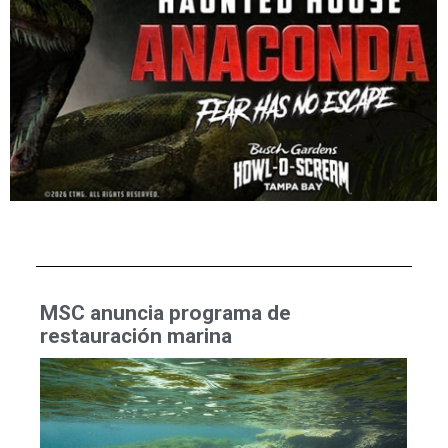
MSC anuncia programa de
restauración marina