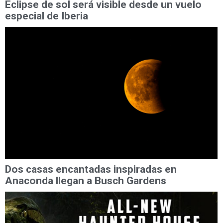
Eclipse de sol será visible desde un vuelo
especial de Iberia
Dos casas encantadas inspiradas en
Anaconda llegan a Busch Gardens