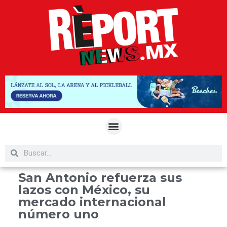
San Antonio refuerza sus
lazos con México, su
mercado internacional
número uno