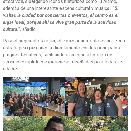
atractivos, albergando íconos históricos como El Álamo,
además de una interesante escena cultural y musical.
“
Si
visitas la ciudad por conciertos o eventos, el centro es el
lugar ideal, porque ahí se vive gran parte de la actividad
cultural
”,
añadió.
Para el segmento familiar, el corredor noroeste es una zona
estratégica que conecta directamente con los principales
parques temáticos, facilitando el acceso a hoteles de
servicio completo y experiencias diseñadas para todas las
edades.