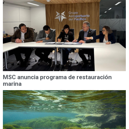
MSC anuncia programa de restauración
marina