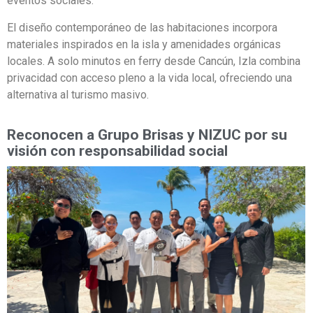
eventos sociales.
El diseño contemporáneo de las habitaciones incorpora
materiales inspirados en la isla y amenidades orgánicas
locales. A solo minutos en ferry desde Cancún, Izla combina
privacidad con acceso pleno a la vida local, ofreciendo una
alternativa al turismo masivo.
Reconocen a Grupo Brisas y NIZUC por su
visión con responsabilidad social