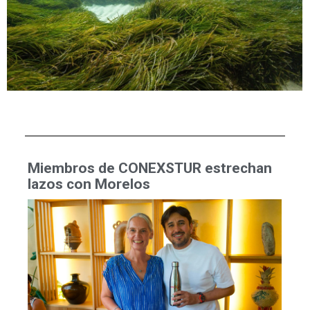
Miembros de CONEXSTUR estrechan
lazos con Morelos