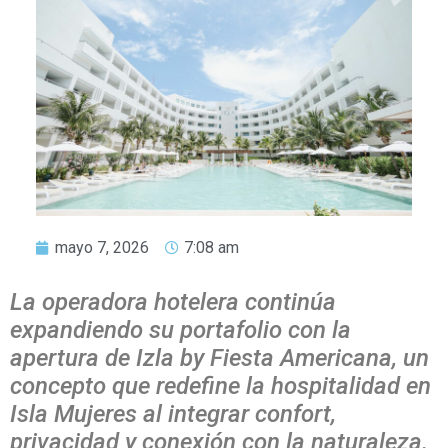
mayo 7, 2026
7:08 am
La operadora hotelera continúa
expandiendo su portafolio con la
apertura de Izla by Fiesta Americana, un
concepto que redefine la hospitalidad en
Isla Mujeres al integrar confort,
privacidad y conexión con la naturaleza.