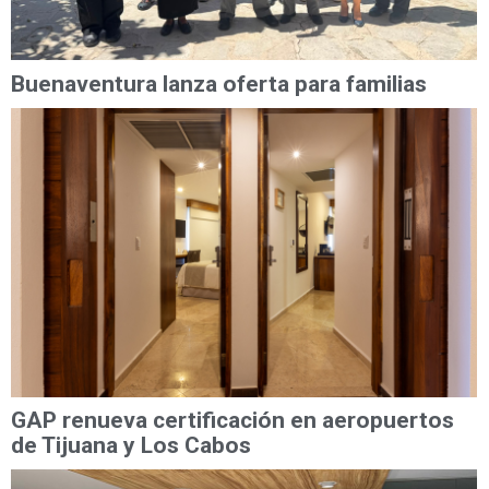
Buenaventura lanza oferta para familias
GAP renueva certificación en aeropuertos
de Tijuana y Los Cabos