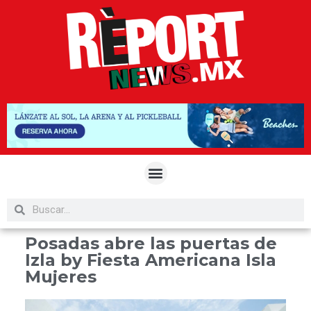
Posadas abre las puertas de
Izla by Fiesta Americana Isla
Mujeres