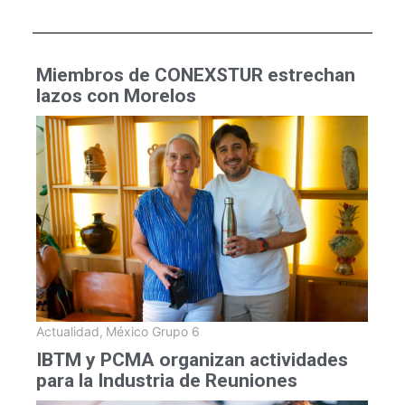
Miembros de CONEXSTUR estrechan
lazos con Morelos
Actualidad
,
México Grupo 6
IBTM y PCMA organizan actividades
para la Industria de Reuniones