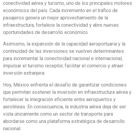
conectividad aérea y turismo, uno de los principales motores
económicos del país. Cada incremento en el tráfico de
pasajeros genera un mejor aprovechamiento de la
infraestructura, fortalece la conectividad y abre nuevas
oportunidades de desarrollo económico.
Asimismo, la expansión de la capacidad aeroportuaria y la
continuidad de las inversiones se vuelven determinantes
para incrementar la conectividad nacional e internacional,
impulsar el turismo receptor, facilitar el comercio y atraer
inversión extranjera.
Hoy, México enfrenta el desafío de garantizar condiciones
que permitan sostener la inversión en infraestructura aérea y
fortalecer la integración eficiente entre aeropuertos y
aerolíneas. En consecuencia, la industria aérea deja de ser
vista únicamente como un sector de transporte para
abordarse como una plataforma estratégica de desarrollo
nacional.