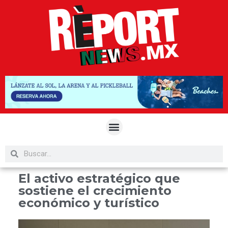
El activo estratégico que
sostiene el crecimiento
económico y turístico