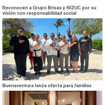
Reconocen a Grupo Brisas y NIZUC por su
visión con responsabilidad social
Buenaventura lanza oferta para familias