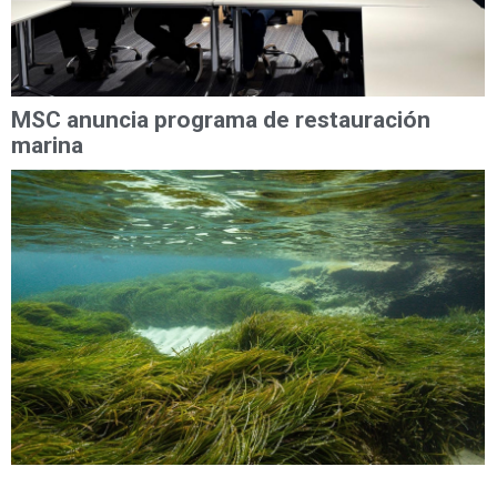
MSC anuncia programa de restauración
marina