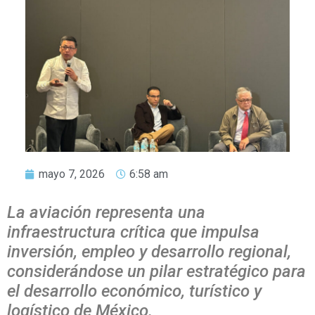
mayo 7, 2026
6:58 am
La aviación representa una
infraestructura crítica que impulsa
inversión, empleo y desarrollo regional,
considerándose un pilar estratégico para
el desarrollo económico, turístico y
logístico de México.