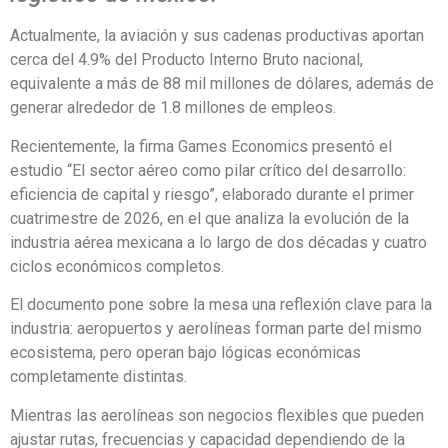
Actualmente, la aviación y sus cadenas productivas aportan
cerca del 4.9% del Producto Interno Bruto nacional,
equivalente a más de 88 mil millones de dólares, además de
generar alrededor de 1.8 millones de empleos.
Recientemente, la firma Games Economics presentó el
estudio “El sector aéreo como pilar crítico del desarrollo:
eficiencia de capital y riesgo”, elaborado durante el primer
cuatrimestre de 2026, en el que analiza la evolución de la
industria aérea mexicana a lo largo de dos décadas y cuatro
ciclos económicos completos.
El documento pone sobre la mesa una reflexión clave para la
industria: aeropuertos y aerolíneas forman parte del mismo
ecosistema, pero operan bajo lógicas económicas
completamente distintas.
Mientras las aerolíneas son negocios flexibles que pueden
ajustar rutas, frecuencias y capacidad dependiendo de la