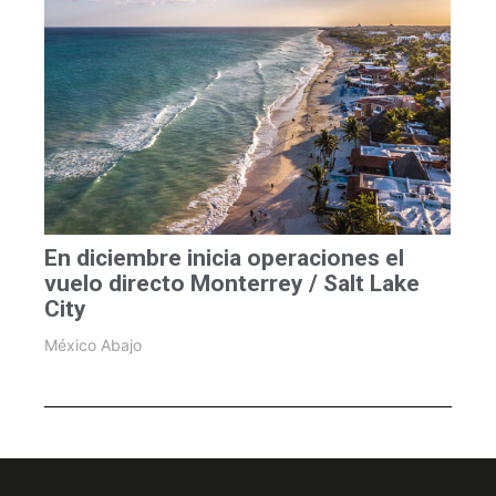
En diciembre inicia operaciones el
vuelo directo Monterrey / Salt Lake
City
México Abajo