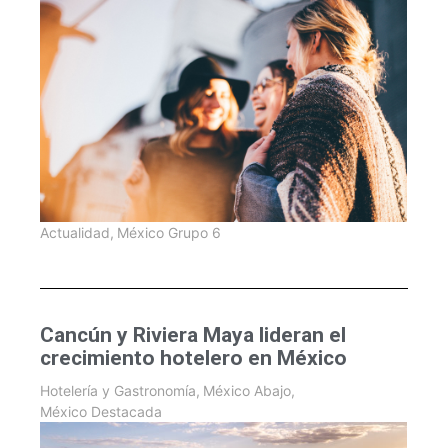
Actualidad
,
México Grupo 6
Cancún y Riviera Maya lideran el
crecimiento hotelero en México
Hotelería y Gastronomía
,
México Abajo
,
México Destacada