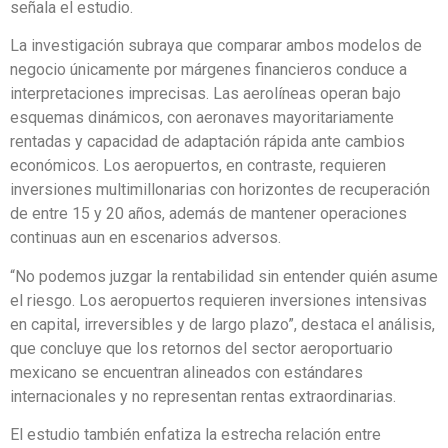
señala el estudio.
La investigación subraya que comparar ambos modelos de
negocio únicamente por márgenes financieros conduce a
interpretaciones imprecisas. Las aerolíneas operan bajo
esquemas dinámicos, con aeronaves mayoritariamente
rentadas y capacidad de adaptación rápida ante cambios
económicos. Los aeropuertos, en contraste, requieren
inversiones multimillonarias con horizontes de recuperación
de entre 15 y 20 años, además de mantener operaciones
continuas aun en escenarios adversos.
“No podemos juzgar la rentabilidad sin entender quién asume
el riesgo. Los aeropuertos requieren inversiones intensivas
en capital, irreversibles y de largo plazo”, destaca el análisis,
que concluye que los retornos del sector aeroportuario
mexicano se encuentran alineados con estándares
internacionales y no representan rentas extraordinarias.
El estudio también enfatiza la estrecha relación entre