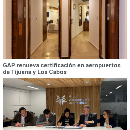
GAP renueva certificación en aeropuertos
de Tijuana y Los Cabos