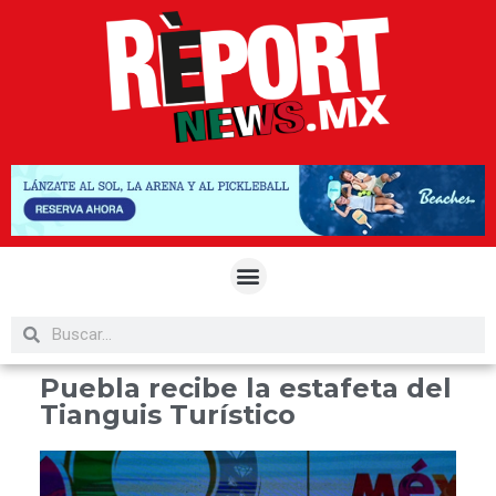
Puebla recibe la estafeta del
Tianguis Turístico