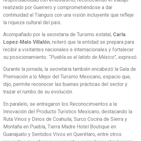
realizado por Guerrero y comprometiéndose a dar
continuidad al Tianguis con una visión incluyente que refleje
la riqueza cultural del país.
Acompañado por la secretaria de Turismo estatal,
Carla
Lopez-Malo Villalón
, reiteró que la entidad se prepara para
recibir a visitantes nacionales e internacionales y fortalecer
su posicionamiento
. “Puebla es el latido de México”,
expresó.
Durante la jornada, la secretaria también encabezó la Gala de
Premiación a lo Mejor del Turismo Mexicano, espacio que,
dijo, permite reconocer las buenas prácticas del sector y
trazar el rumbo de su evolución.
En paralelo, se entregaron los Reconocimientos a la
Innovación del Producto Turístico Mexicano, destacando la
Ruta Vinos y Dinos de Coahuila, Surco Cocina de Sierra y
Montaña en Puebla, Tierra Madre Hotel Boutique en
Guanajuato y Sentidos Vivos en Querétaro, entre otros