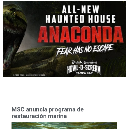
MSC anuncia programa de
restauración marina