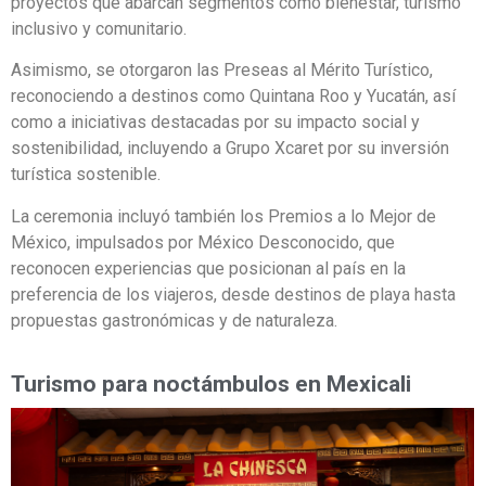
proyectos que abarcan segmentos como bienestar, turismo
inclusivo y comunitario.
Asimismo, se otorgaron las Preseas al Mérito Turístico,
reconociendo a destinos como Quintana Roo y Yucatán, así
como a iniciativas destacadas por su impacto social y
sostenibilidad, incluyendo a Grupo Xcaret por su inversión
turística sostenible.
La ceremonia incluyó también los Premios a lo Mejor de
México, impulsados por México Desconocido, que
reconocen experiencias que posicionan al país en la
preferencia de los viajeros, desde destinos de playa hasta
propuestas gastronómicas y de naturaleza.
Turismo para noctámbulos en Mexicali