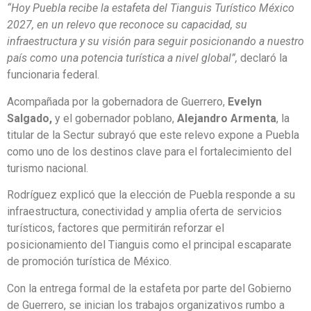
“Hoy Puebla recibe la estafeta del Tianguis Turístico México
2027, en un relevo que reconoce su capacidad, su
infraestructura y su visión para seguir posicionando a nuestro
país como una potencia turística a nivel global”,
declaró la
funcionaria federal.
Acompañada por la gobernadora de Guerrero,
Evelyn
Salgado,
y el gobernador poblano,
Alejandro Armenta
, la
titular de la Sectur subrayó que este relevo expone a Puebla
como uno de los destinos clave para el fortalecimiento del
turismo nacional.
Rodríguez explicó que la elección de Puebla responde a su
infraestructura, conectividad y amplia oferta de servicios
turísticos, factores que permitirán reforzar el
posicionamiento del Tianguis como el principal escaparate
de promoción turística de México.
Con la entrega formal de la estafeta por parte del Gobierno
de Guerrero, se inician los trabajos organizativos rumbo a