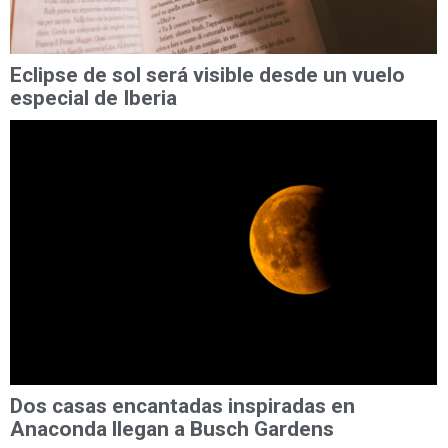
Eclipse de sol será visible desde un vuelo
especial de Iberia
Dos casas encantadas inspiradas en
Anaconda llegan a Busch Gardens