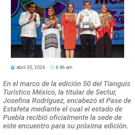
abril 30, 2026
6:46 am
En el marco de la edición 50 del Tianguis
Turístico México, la titular de Sectur,
Josefina Rodríguez, encabezó el Pase de
Estafeta mediante el cual el estado de
Puebla recibió oficialmente la sede de
este encuentro para su próxima edición.