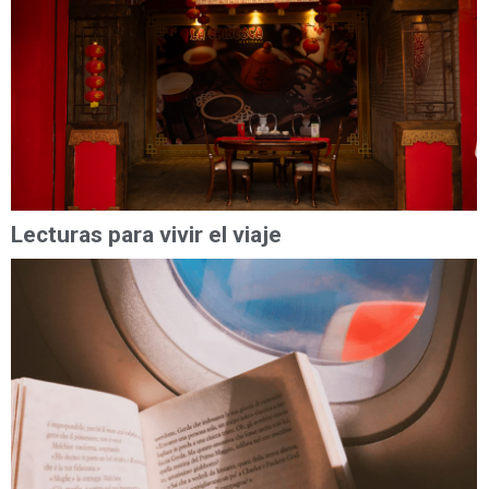
Lecturas para vivir el viaje