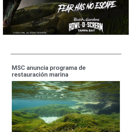
MSC anuncia programa de
restauración marina