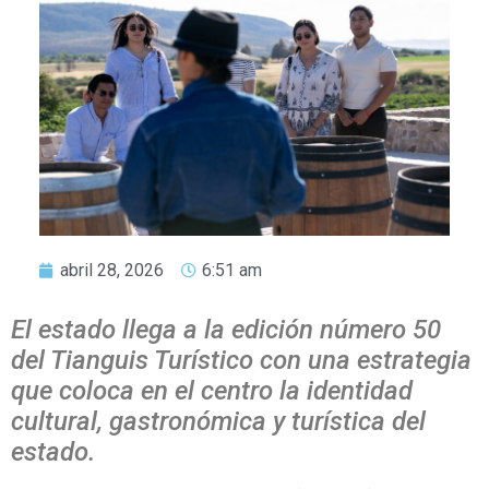
abril 28, 2026
6:51 am
El estado llega a la edición número 50
del Tianguis Turístico con una estrategia
que coloca en el centro la identidad
cultural, gastronómica y turística del
estado.