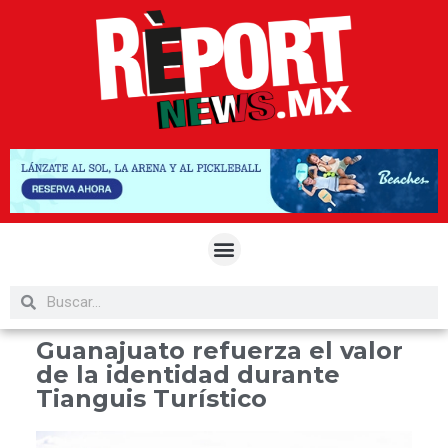
Guanajuato refuerza el valor
de la identidad durante
Tianguis Turístico