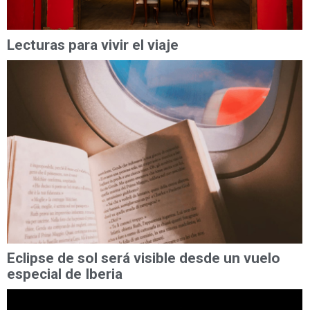
Lecturas para vivir el viaje
Eclipse de sol será visible desde un vuelo
especial de Iberia