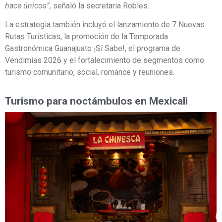
hace únicos”,
señaló la secretaria Robles.
La estrategia también incluyó el lanzamiento de 7 Nuevas
Rutas Turísticas, la promoción de la Temporada
Gastronómica Guanajuato ¡Sí Sabe!, el programa de
Vendimias 2026 y el fortalecimiento de segmentos como
turismo comunitario, social, romance y reuniones.
Turismo para noctámbulos en Mexicali