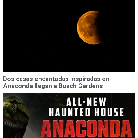
Dos casas encantadas inspiradas en
Anaconda llegan a Busch Gardens