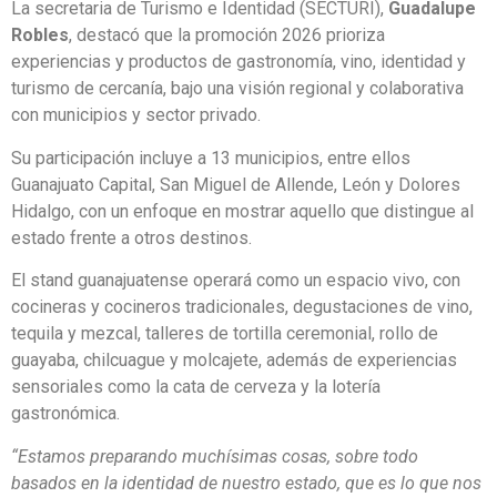
La secretaria de Turismo e Identidad (SECTURI),
Guadalupe
Robles
, destacó que la promoción 2026 prioriza
experiencias y productos de gastronomía, vino, identidad y
turismo de cercanía, bajo una visión regional y colaborativa
con municipios y sector privado.
Su participación incluye a 13 municipios, entre ellos
Guanajuato Capital, San Miguel de Allende, León y Dolores
Hidalgo, con un enfoque en mostrar aquello que distingue al
estado frente a otros destinos.
El stand guanajuatense operará como un espacio vivo, con
cocineras y cocineros tradicionales, degustaciones de vino,
tequila y mezcal, talleres de tortilla ceremonial, rollo de
guayaba, chilcuague y molcajete, además de experiencias
sensoriales como la cata de cerveza y la lotería
gastronómica.
“Estamos preparando muchísimas cosas, sobre todo
basados en la identidad de nuestro estado, que es lo que nos