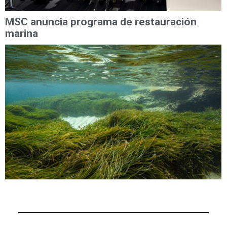
MSC anuncia programa de restauración
marina