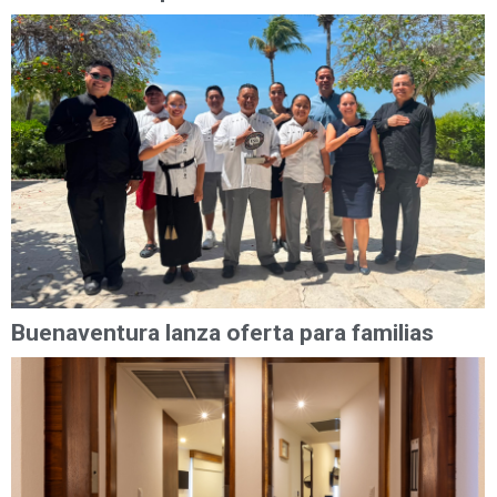
Buenaventura lanza oferta para familias