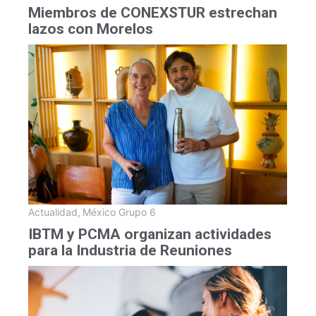
Miembros de CONEXSTUR estrechan
lazos con Morelos
Actualidad
,
México Grupo 6
IBTM y PCMA organizan actividades
para la Industria de Reuniones