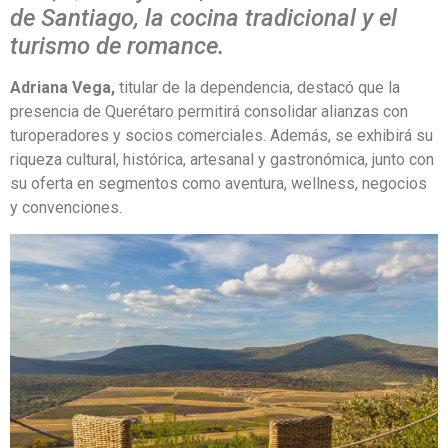
de Santiago, la cocina tradicional y el
turismo de romance.
Adriana Vega,
titular de la dependencia, destacó que la
presencia de Querétaro permitirá consolidar alianzas con
turoperadores y socios comerciales. Además, se exhibirá su
riqueza cultural, histórica, artesanal y gastronómica, junto con
su oferta en segmentos como aventura, wellness, negocios
y convenciones.