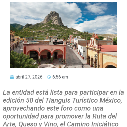
abril 27, 2026
6:56 am
La entidad está lista para participar en la
edición 50 del Tianguis Turístico México,
aprovechando este foro como una
oportunidad para promover la Ruta del
Arte, Queso y Vino, el Camino Iniciático