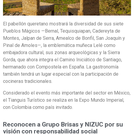
El pabellón queretano mostrará la diversidad de sus siete
Pueblos Mágicos —Bernal, Tequisquiapan, Cadereyta de
Montes, Jalpan de Serra, Amealco de Bonfil, San Joaquín y
Pinal de Amoles—, la emblemática muñeca Lelé como
embajadora cultural, sus zonas arqueológicas y la Sierra
Gorda, que ahora integra el Camino Iniciático de Santiago,
hermanado con Compostela en España. La gastronomía
también tendrá un lugar especial con la participación de
cocineras tradicionales.
Considerado el evento más importante del sector en México,
el Tianguis Turístico se realiza en la Expo Mundo Imperial,
con Colombia como país invitado.
Reconocen a Grupo Brisas y NIZUC por su
visión con responsabilidad social