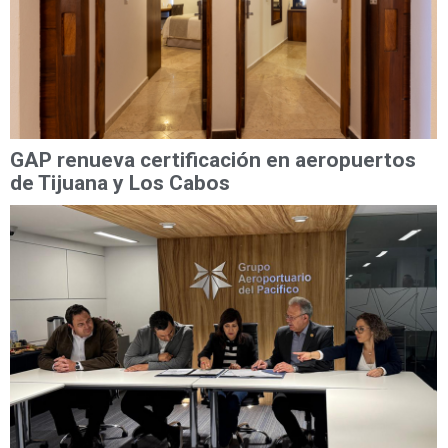
GAP renueva certificación en aeropuertos
de Tijuana y Los Cabos