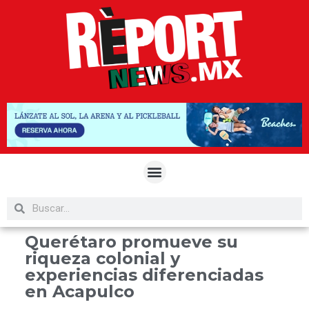
Querétaro promueve su
riqueza colonial y
experiencias diferenciadas
en Acapulco