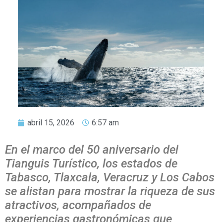
abril 15, 2026
6:57 am
En el marco del 50 aniversario del
Tianguis Turístico, los estados de
Tabasco, Tlaxcala, Veracruz y Los Cabos
se alistan para mostrar la riqueza de sus
atractivos, acompañados de
experiencias gastronómicas que