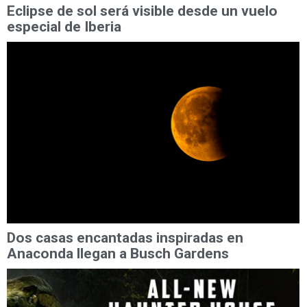
Eclipse de sol será visible desde un vuelo
especial de Iberia
Dos casas encantadas inspiradas en
Anaconda llegan a Busch Gardens