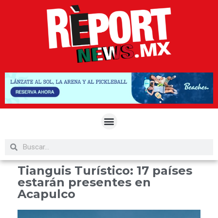
Tianguis Turístico: 17 países
estarán presentes en
Acapulco