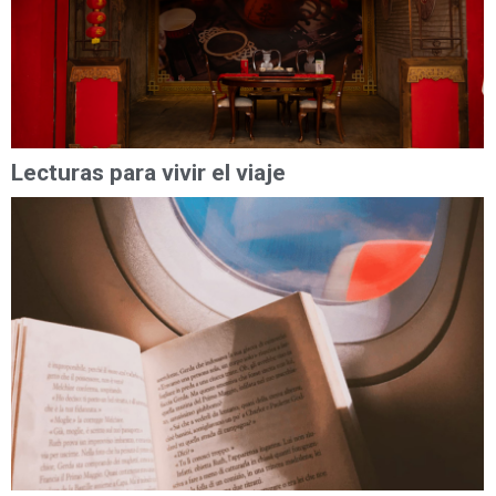
Lecturas para vivir el viaje