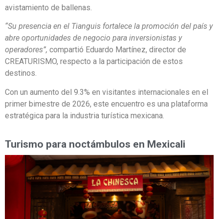
avistamiento de ballenas.
“Su presencia en el Tianguis fortalece la promoción del país y
abre oportunidades de negocio para inversionistas y
operadores”,
compartió Eduardo Martínez, director de
CREATURISMO, respecto a la participación de estos
destinos.
Con un aumento del 9.3% en visitantes internacionales en el
primer bimestre de 2026, este encuentro es una plataforma
estratégica para la industria turística mexicana.
Turismo para noctámbulos en Mexicali