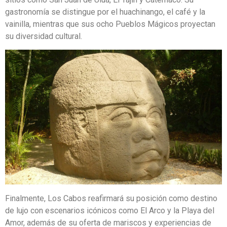
gastronomía se distingue por el huachinango, el café y la
vainilla, mientras que sus ocho Pueblos Mágicos proyectan
su diversidad cultural.
Finalmente, Los Cabos reafirmará su posición como destino
de lujo con escenarios icónicos como El Arco y la Playa del
Amor, además de su oferta de mariscos y experiencias de