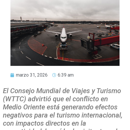
marzo 31, 2026
6:39 am
El Consejo Mundial de Viajes y Turismo
(WTTC) advirtió que el conflicto en
Medio Oriente está generando efectos
negativos para el turismo internacional,
con impactos directos en la