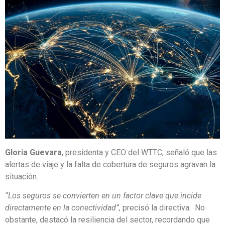
Gloria Guevara
, presidenta y CEO del WTTC, señaló que las
alertas de viaje y la falta de cobertura de seguros agravan la
situación.
“Los seguros se convierten en un factor clave que incide
directamente en la conectividad”,
precisó la directiva. No
obstante, destacó la resiliencia del sector, recordando que