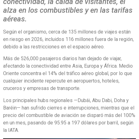
conectividad, la caída de visitantes, el
alza en los combustibles y en las tarifas
aéreas.
Según el organismo, cerca de 135 millones de viajes están
en riesgo en 2026, incluidos 116 millones fuera de la región,
debido a las restricciones en el espacio aéreo.
Más de 526,000 pasajeros diarios han dejado de viajar,
afectando la conectividad entre Asia, Europa y África. Medio
Oriente concentra el 14% del tráfico aéreo global, por lo que
cualquier incidente repercute en aeropuertos, hoteles,
cruceros y empresas de transporte.
Los principales hubs regionales —Dubái, Abu Dabi, Doha y
Baréin— han sufrido cierres e interrupciones, mientras que el
precio del combustible de aviación se disparó más del 100%
en un mes, pasando de 95.95 a 197 dólares por barril, según
la IATA.