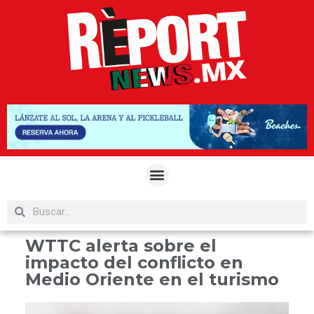
WTTC alerta sobre el
impacto del conflicto en
Medio Oriente en el turismo