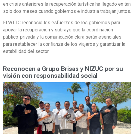
en crisis anteriores la recuperación turística ha llegado en tan
solo dos meses cuando gobiernos e industria trabajan juntos.
El WTTC reconoció los esfuerzos de los gobiernos para
apoyar la recuperación y subrayó que la coordinación
público-privada y la comunicación clara serán esenciales
para restablecer la confianza de los viajeros y garantizar la
estabilidad del sector.
Reconocen a Grupo Brisas y NIZUC por su
visión con responsabilidad social