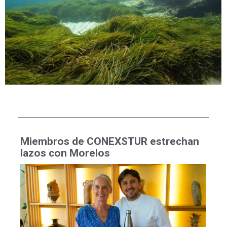
Miembros de CONEXSTUR estrechan
lazos con Morelos