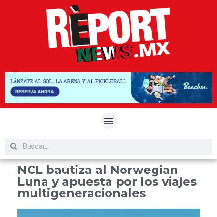
NCL bautiza al Norwegian
Luna y apuesta por los viajes
multigeneracionales