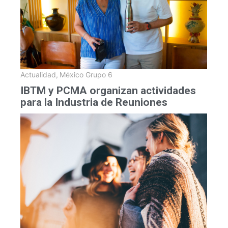
Actualidad
,
México Grupo 6
IBTM y PCMA organizan actividades
para la Industria de Reuniones