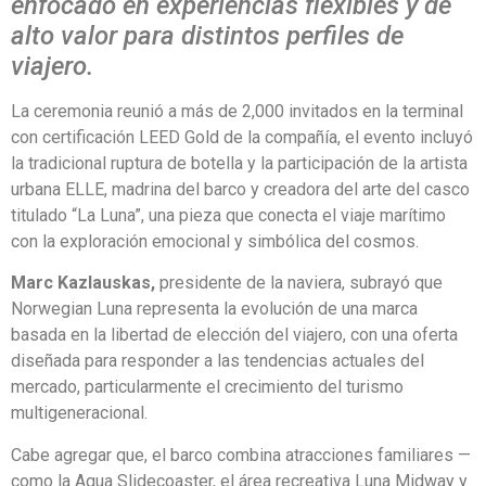
enfocado en experiencias flexibles y de
alto valor para distintos perfiles de
viajero.
La ceremonia reunió a más de 2,000 invitados en la terminal
con certificación LEED Gold de la compañía, el evento incluyó
la tradicional ruptura de botella y la participación de la artista
urbana ELLE, madrina del barco y creadora del arte del casco
titulado “La Luna”, una pieza que conecta el viaje marítimo
con la exploración emocional y simbólica del cosmos.
Marc Kazlauskas,
presidente de la naviera, subrayó que
Norwegian Luna representa la evolución de una marca
basada en la libertad de elección del viajero, con una oferta
diseñada para responder a las tendencias actuales del
mercado, particularmente el crecimiento del turismo
multigeneracional.
Cabe agregar que, el barco combina atracciones familiares —
como la Aqua Slidecoaster, el área recreativa Luna Midway y