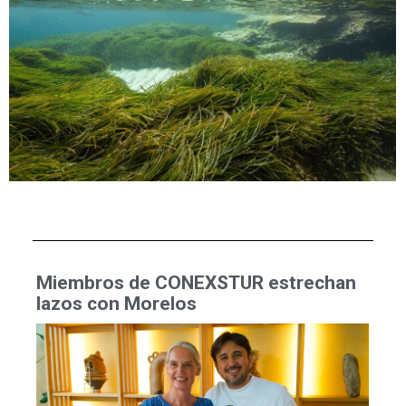
Miembros de CONEXSTUR estrechan
lazos con Morelos