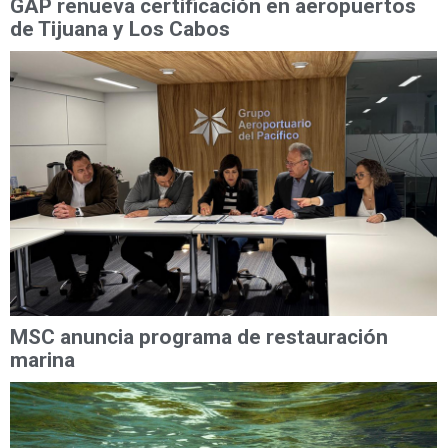
GAP renueva certificación en aeropuertos
de Tijuana y Los Cabos
MSC anuncia programa de restauración
marina