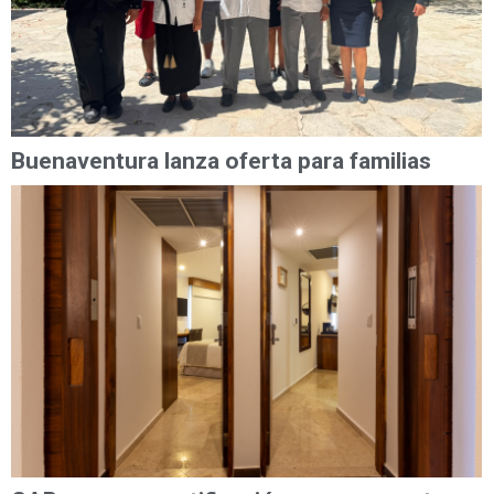
Buenaventura lanza oferta para familias