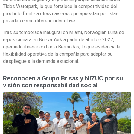
Tides Waterpark, lo que fortalece la competitividad del
producto frente a otras navieras que apuestan por islas
privadas como diferenciador clave.
Tras su temporada inaugural en Miami, Norwegian Luna se
reposicionará en Nueva York a partir de abril de 2027,
operando itinerarios hacia Bermudas, lo que evidencia la
flexibilidad operativa de la compañía para adaptar su
despliegue a la demanda estacional.
Reconocen a Grupo Brisas y NIZUC por su
visión con responsabilidad social