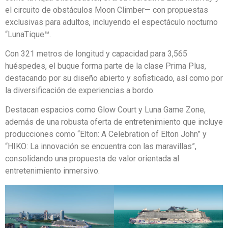
el circuito de obstáculos Moon Climber— con propuestas
exclusivas para adultos, incluyendo el espectáculo nocturno
“LunaTique™.
Con 321 metros de longitud y capacidad para 3,565
huéspedes, el buque forma parte de la clase Prima Plus,
destacando por su diseño abierto y sofisticado, así como por
la diversificación de experiencias a bordo.
Destacan espacios como Glow Court y Luna Game Zone,
además de una robusta oferta de entretenimiento que incluye
producciones como “Elton: A Celebration of Elton John” y
“HIKO: La innovación se encuentra con las maravillas”,
consolidando una propuesta de valor orientada al
entretenimiento inmersivo.