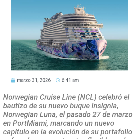
marzo 31, 2026
6:41 am
Norwegian Cruise Line (NCL) celebró el
bautizo de su nuevo buque insignia,
Norwegian Luna, el pasado 27 de marzo
en PortMiami, marcando un nuevo
capítulo en la evolución de su portafolio