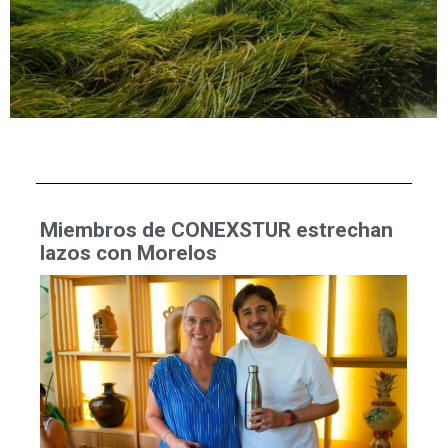
Miembros de CONEXSTUR estrechan
lazos con Morelos