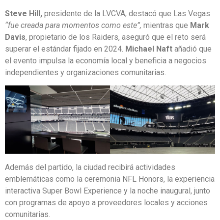
Steve Hill,
presidente de la LVCVA, destacó que Las Vegas
“fue creada para momentos como este”,
mientras que
Mark
Davis
, propietario de los Raiders, aseguró que el reto será
superar el estándar fijado en 2024.
Michael Naft
añadió que
el evento impulsa la economía local y beneficia a negocios
independientes y organizaciones comunitarias.
Además del partido, la ciudad recibirá actividades
emblemáticas como la ceremonia NFL Honors, la experiencia
interactiva Super Bowl Experience y la noche inaugural, junto
con programas de apoyo a proveedores locales y acciones
comunitarias.