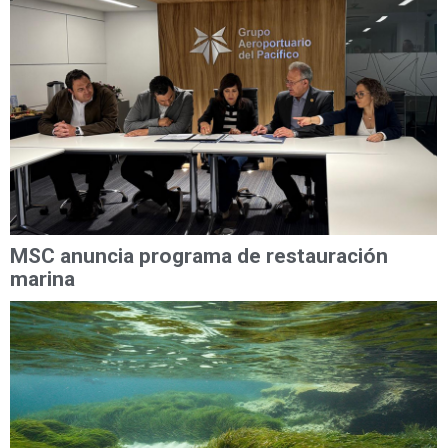
MSC anuncia programa de restauración
marina