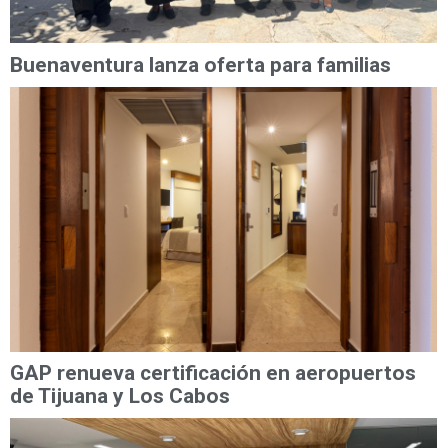
Buenaventura lanza oferta para familias
GAP renueva certificación en aeropuertos
de Tijuana y Los Cabos