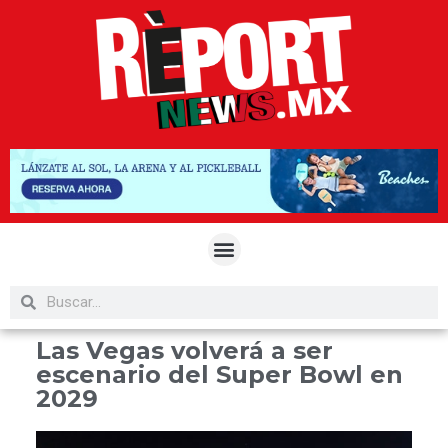
Las Vegas volverá a ser
escenario del Super Bowl en
2029