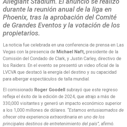
Allegiant Stadium. El anuncio se realizó
durante la reunión anual de la liga en
Phoenix, tras la aprobación del Comité
de Grandes Eventos y la votación de los
propietarios.
La noticia fue celebrada en una conferencia de prensa en Las
Vegas con la presencia de
Michael Naft,
presidente de la
Comisión del Condado de Clark, y Justin Carley, directivo de
los Raiders. En el evento se presentó un video oficial de la
LVCVA que destacó la energía del destino y su capacidad
para albergar espectáculos de talla mundial.
El comisionado
Roger Goodell
subrayó que este regreso
refleja el éxito de la edición de 2024, que atrajo a más de
330,000 visitantes y generó un impacto económico superior
a los 1,000 millones de dólares.
“Estamos entusiasmados de
ofrecer otra experiencia extraordinaria en uno de los
principales destinos de entretenimiento del país”,
afirmó.