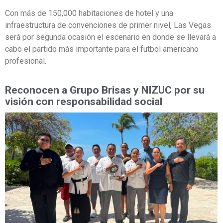
Con más de 150,000 habitaciones de hotel y una
infraestructura de convenciones de primer nivel, Las Vegas
será por segunda ocasión el escenario en donde se llevará a
cabo el partido más importante para el futbol americano
profesional.
Reconocen a Grupo Brisas y NIZUC por su
visión con responsabilidad social