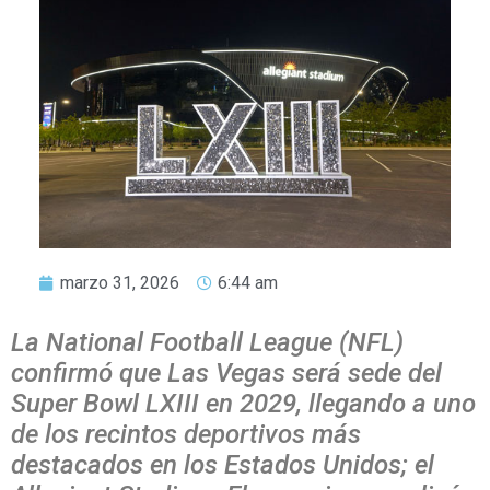
marzo 31, 2026
6:44 am
La National Football League (NFL)
confirmó que Las Vegas será sede del
Super Bowl LXIII en 2029, llegando a uno
de los recintos deportivos más
destacados en los Estados Unidos; el