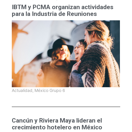
IBTM y PCMA organizan actividades
para la Industria de Reuniones
Actualidad
,
México Grupo 6
Cancún y Riviera Maya lideran el
crecimiento hotelero en México