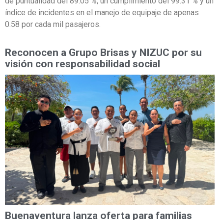
de puntualidad del 89.05 %, un cumplimiento del 99.31 % y un
índice de incidentes en el manejo de equipaje de apenas
0.58 por cada mil pasajeros.
Reconocen a Grupo Brisas y NIZUC por su
visión con responsabilidad social
Buenaventura lanza oferta para familias