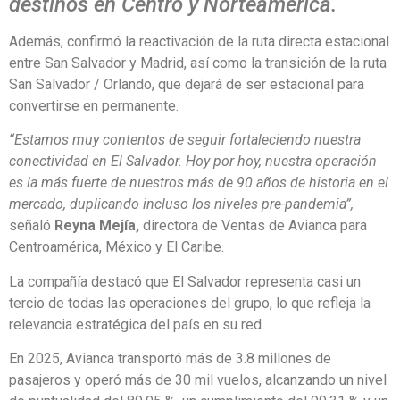
destinos en Centro y Norteamérica.
Además, confirmó la reactivación de la ruta directa estacional
entre San Salvador y Madrid, así como la transición de la ruta
San Salvador / Orlando, que dejará de ser estacional para
convertirse en permanente.
“Estamos muy contentos de seguir fortaleciendo nuestra
conectividad en El Salvador. Hoy por hoy, nuestra operación
es la más fuerte de nuestros más de 90 años de historia en el
mercado, duplicando incluso los niveles pre-pandemia”,
señaló
Reyna Mejía,
directora de Ventas de Avianca para
Centroamérica, México y El Caribe.
La compañía destacó que El Salvador representa casi un
tercio de todas las operaciones del grupo, lo que refleja la
relevancia estratégica del país en su red.
En 2025, Avianca transportó más de 3.8 millones de
pasajeros y operó más de 30 mil vuelos, alcanzando un nivel