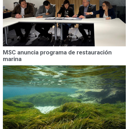
MSC anuncia programa de restauración
marina