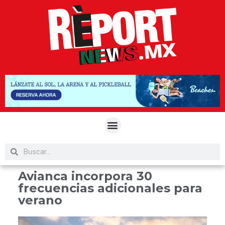
Avianca incorpora 30
frecuencias adicionales para
verano