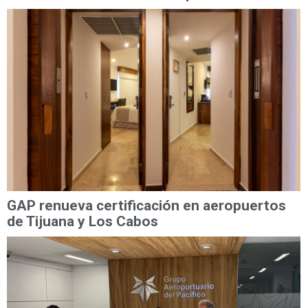
GAP renueva certificación en aeropuertos
de Tijuana y Los Cabos