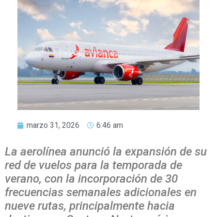
marzo 31, 2026
6:46 am
La aerolínea anunció la expansión de su
red de vuelos para la temporada de
verano, con la incorporación de 30
frecuencias semanales adicionales en
nueve rutas, principalmente hacia