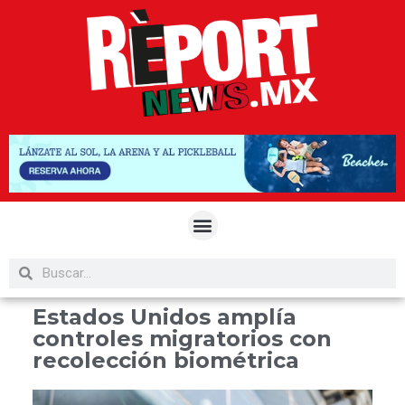
Estados Unidos amplía
controles migratorios con
recolección biométrica