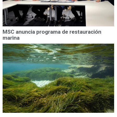
MSC anuncia programa de restauración
marina