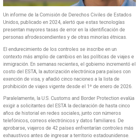
Un informe de la Comisión de Derechos Civiles de Estados
Unidos, publicado en 2024, alertó que estas tecnologías
presentan mayores tasas de error en la identificación de
personas afrodescendientes y de otras minorías étnicas.
El endurecimiento de los controles se inscribe en un
contexto más amplio de cambios en las políticas de viajes e
inmigración. En semanas recientes, el gobierno incrementó el
costo del ESTA, la autorización electrónica para países con
exención de visa, y añadió cinco naciones a la lista de
prohibición de viajes vigente desde el 1º de enero de 2026.
Paralelamente, la U.S. Customs and Border Protection evalúa
exigir a solicitantes del ESTA la declaración de hasta cinco
años de historial en redes sociales, junto con números
telefónicos, correos electrónicos y datos familiares. De
aprobarse, viajeros de 42 países enfrentarían controles más
exhaustivos antes de ingresar a territorio estadounidense.