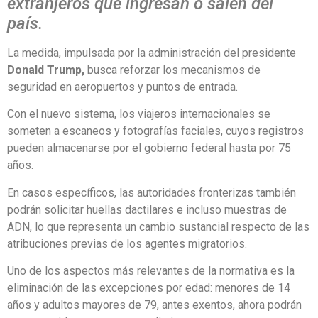
extranjeros que ingresan o salen del
país.
La medida, impulsada por la administración del presidente
Donald Trump,
busca reforzar los mecanismos de
seguridad en aeropuertos y puntos de entrada.
Con el nuevo sistema, los viajeros internacionales se
someten a escaneos y fotografías faciales, cuyos registros
pueden almacenarse por el gobierno federal hasta por 75
años.
En casos específicos, las autoridades fronterizas también
podrán solicitar huellas dactilares e incluso muestras de
ADN, lo que representa un cambio sustancial respecto de las
atribuciones previas de los agentes migratorios.
Uno de los aspectos más relevantes de la normativa es la
eliminación de las excepciones por edad: menores de 14
años y adultos mayores de 79, antes exentos, ahora podrán