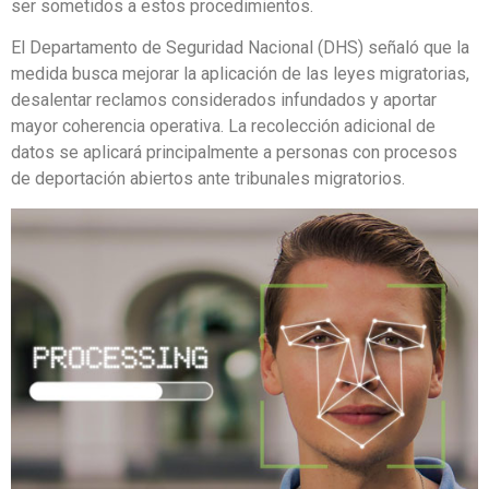
ser sometidos a estos procedimientos.
El Departamento de Seguridad Nacional (DHS) señaló que la
medida busca mejorar la aplicación de las leyes migratorias,
desalentar reclamos considerados infundados y aportar
mayor coherencia operativa. La recolección adicional de
datos se aplicará principalmente a personas con procesos
de deportación abiertos ante tribunales migratorios.