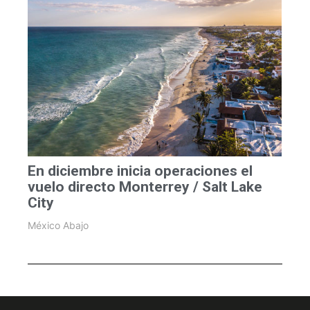
En diciembre inicia operaciones el
vuelo directo Monterrey / Salt Lake
City
México Abajo