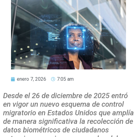
enero 7, 2026
7:05 am
Desde el 26 de diciembre de 2025 entró
en vigor un nuevo esquema de control
migratorio en Estados Unidos que amplía
de manera significativa la recolección de
datos biométricos de ciudadanos