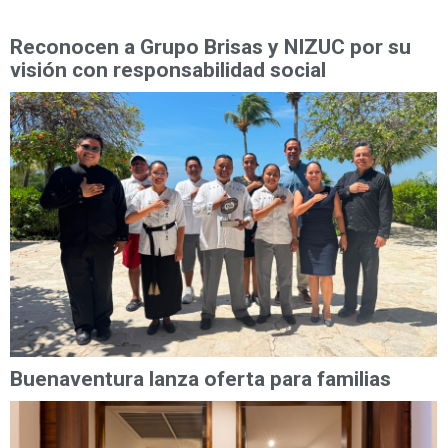
Reconocen a Grupo Brisas y NIZUC por su
visión con responsabilidad social
Buenaventura lanza oferta para familias