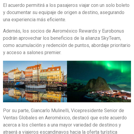
El acuerdo permitirá a los pasajeros viajar con un solo boleto
y documentar su equipaje de origen a destino, asegurando
una experiencia más eficiente.
Además, los socios de Aeroméxico Rewards y Eurobonus
podrán aprovechar los beneficios de la alianza SkyTeam,
como acumulación y redención de puntos, abordaje prioritario
y acceso a salones premier.
Por su parte, Giancarlo Mulinelli, Vicepresidente Senior de
Ventas Globales en Aeroméxico, destacó que este acuerdo
acerca a los clientes a una mayor variedad de destinos y
atraerá a viajeros escandinavos hacia la oferta turística