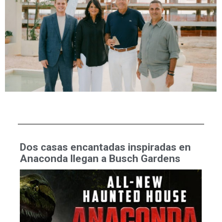
Dos casas encantadas inspiradas en
Anaconda llegan a Busch Gardens