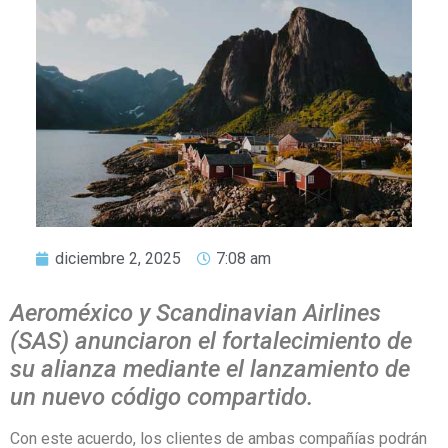
diciembre 2, 2025
7:08 am
Aeroméxico y Scandinavian Airlines
(SAS) anunciaron el fortalecimiento de
su alianza mediante el lanzamiento de
un nuevo código compartido.
Con este acuerdo, los clientes de ambas compañías podrán