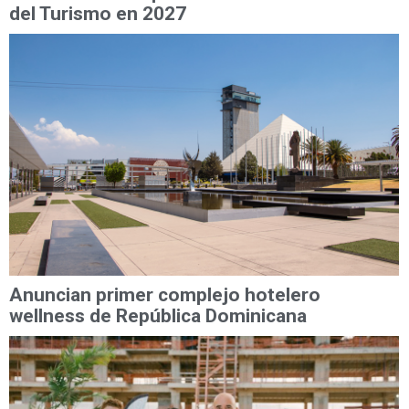
del Turismo en 2027
Anuncian primer complejo hotelero
wellness de República Dominicana