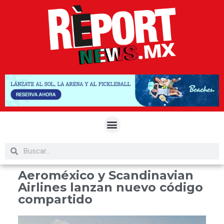
Aeroméxico y Scandinavian
Airlines lanzan nuevo código
compartido