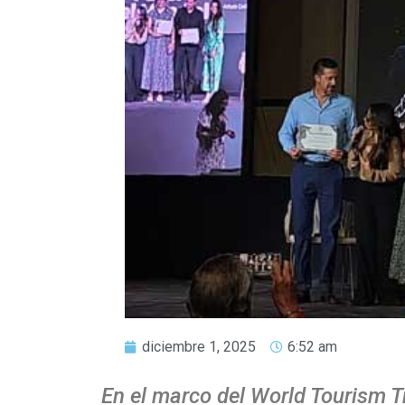
diciembre 1, 2025
6:52 am
En el marco del World Tourism T