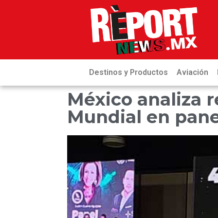
Destinos y Productos
Aviación
México analiza r
Mundial en panel