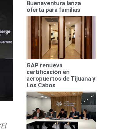
Buenaventura lanza
oferta para familias
GAP renueva
certificación en
aeropuertos de Tijuana y
Los Cabos
“El