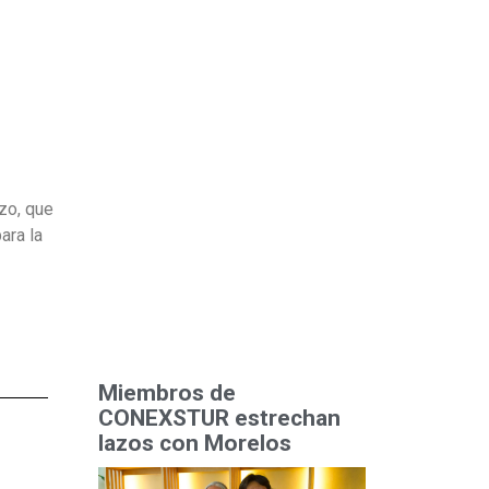
zo, que
ara la
Miembros de
CONEXSTUR estrechan
lazos con Morelos