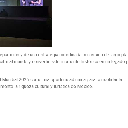
eparación y de una estrategia coordinada con visión de largo pla
cibir al mundo y convertir este momento histórico en un legado p
l Mundial 2026 como una oportunidad única para consolidar la
mente la riqueza cultural y turística de México.