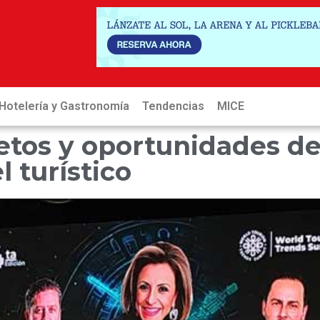
Hotelería y Gastronomía
Tendencias
MICE
Hot
etos y oportunidades de
 turístico