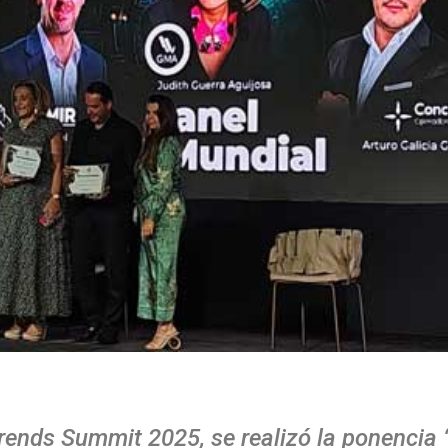
rends Summit 2025, se realizó la ponencia 