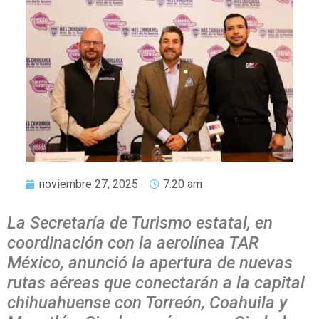
noviembre 27, 2025
7:20 am
La Secretaría de Turismo estatal, en
coordinación con la aerolínea TAR
México, anunció la apertura de nuevas
rutas aéreas que conectarán a la capital
chihuahuense con Torreón, Coahuila y