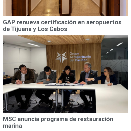
GAP renueva certificación en aeropuertos
de Tijuana y Los Cabos
MSC anuncia programa de restauración
marina