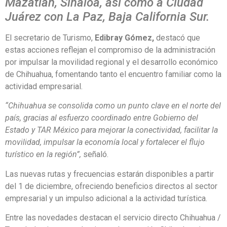
Mazatlán, Sinaloa, así como a Ciudad
Juárez con La Paz, Baja California Sur.
El secretario de Turismo,
Edibray Gómez,
destacó que
estas acciones reflejan el compromiso de la administración
por impulsar la movilidad regional y el desarrollo económico
de Chihuahua, fomentando tanto el encuentro familiar como la
actividad empresarial.
“Chihuahua se consolida como un punto clave en el norte del
país, gracias al esfuerzo coordinado entre Gobierno del
Estado y TAR México para mejorar la conectividad, facilitar la
movilidad, impulsar la economía local y fortalecer el flujo
turístico en la región”,
señaló.
Las nuevas rutas y frecuencias estarán disponibles a partir
del 1 de diciembre, ofreciendo beneficios directos al sector
empresarial y un impulso adicional a la actividad turística.
Entre las novedades destacan el servicio directo Chihuahua /