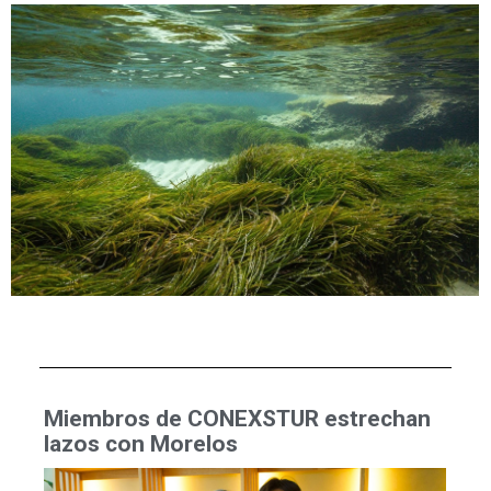
Miembros de CONEXSTUR estrechan
lazos con Morelos