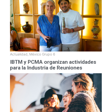
Actualidad
,
México Grupo 6
IBTM y PCMA organizan actividades
para la Industria de Reuniones