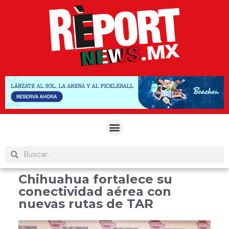
Chihuahua fortalece su
conectividad aérea con
nuevas rutas de TAR