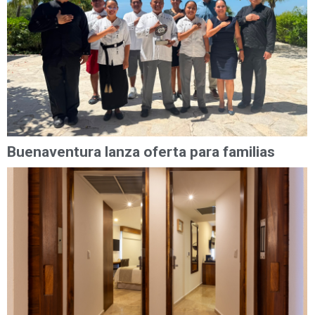
Buenaventura lanza oferta para familias