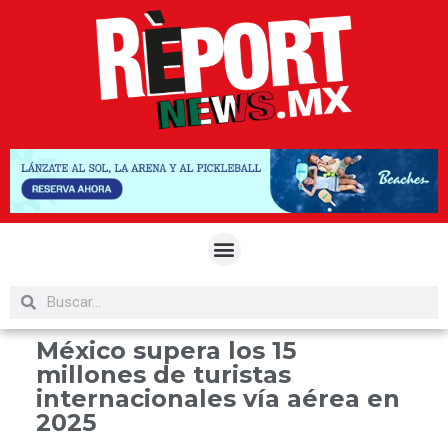
México supera los 15
millones de turistas
internacionales vía aérea en
2025