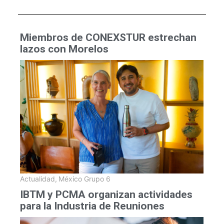
Miembros de CONEXSTUR estrechan
lazos con Morelos
Actualidad
,
México Grupo 6
IBTM y PCMA organizan actividades
para la Industria de Reuniones