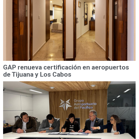
GAP renueva certificación en aeropuertos
de Tijuana y Los Cabos