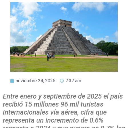
noviembre 24, 2025
7:37 am
Entre enero y septiembre de 2025 el país
recibió 15 millones 96 mil turistas
internacionales vía aérea, cifra que
representa un incremento de 0.6%