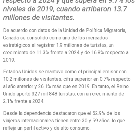
respecto a 2024 y que supera en 9.7% los
niveles de 2019, cuando arribaron 13.7
millones de visitantes.
De acuerdo con datos de la Unidad de Política Migratoria,
Canadá se consolidó como uno de los mercados
estratégicos al registrar 1.9 millones de turistas, un
crecimiento de 11.3% frente a 2024 y de 16.8% respecto a
2019.
Estados Unidos se mantuvo como el principal emisor con
10.2 millones de visitantes, cifra superior en 0.7% respecto
al año anterior y 26.1% más que en 2019. En tanto, el Reino
Unido aportó 327 mil 848 turistas, con un crecimiento de
2.1% frente a 2024.
Desde la dependencia destacaron que el 52.9% de los
viajeros internacionales tienen entre 30 y 59 años, lo que
refleja un perfil activo y de alto consumo.