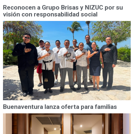
Reconocen a Grupo Brisas y NIZUC por su
visión con responsabilidad social
Buenaventura lanza oferta para familias