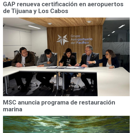
GAP renueva certificación en aeropuertos
de Tijuana y Los Cabos
MSC anuncia programa de restauración
marina