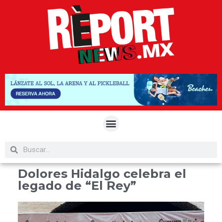
Dolores Hidalgo celebra el
legado de “El Rey”