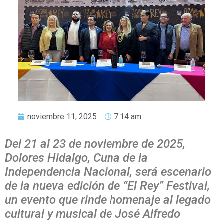
noviembre 11, 2025
7:14 am
Del 21 al 23 de noviembre de 2025,
Dolores Hidalgo, Cuna de la
Independencia Nacional, será escenario
de la nueva edición de “El Rey” Festival,
un evento que rinde homenaje al legado
cultural y musical de José Alfredo