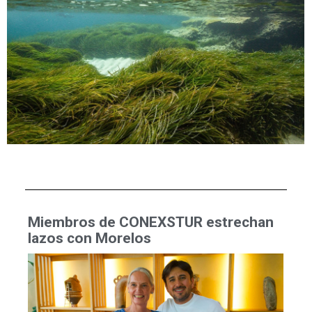
Miembros de CONEXSTUR estrechan
lazos con Morelos