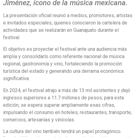
Jiménez, ícono de la música mexicana.
La presentación oficial reunió a medios, promotores, artistas
e invitados especiales, quienes conocieron la cartelera de
actividades que se realizarán en Guanajuato durante el
festival.
El objetivo es proyectar el festival ante una audiencia más
amplia y consolidarlo como referente nacional de música
regional, gastronomía y vino, fortaleciendo la promoción
turística del estado y generando una derrama económica
significativa.
En 2024, el festival atrajo a más de 13 mil asistentes y dejó
ingresos superiores a 11.7 millones de pesos; para esta
edición, se espera superar ampliamente esas cifras,
impulsando el consumo en hoteles, restaurantes, transporte,
comercios, artesanías y vinícolas.
La cultura del vino también tendrá un papel protagónico.