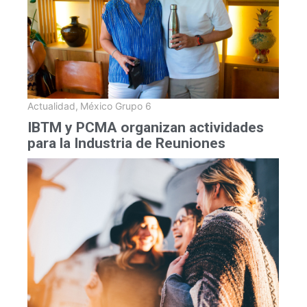
Actualidad
,
México Grupo 6
IBTM y PCMA organizan actividades
para la Industria de Reuniones