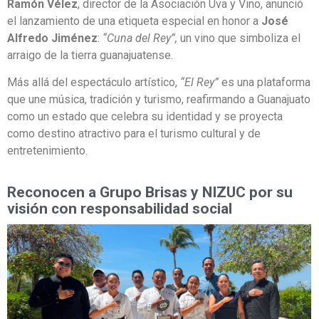
Ramón Vélez
, director de la Asociación Uva y Vino, anunció
el lanzamiento de una etiqueta especial en honor a
José
Alfredo Jiménez
:
“Cuna del Rey”,
un vino que simboliza el
arraigo de la tierra guanajuatense.
Más allá del espectáculo artístico,
“El Rey”
es una plataforma
que une música, tradición y turismo, reafirmando a Guanajuato
como un estado que celebra su identidad y se proyecta
como destino atractivo para el turismo cultural y de
entretenimiento.
Reconocen a Grupo Brisas y NIZUC por su
visión con responsabilidad social