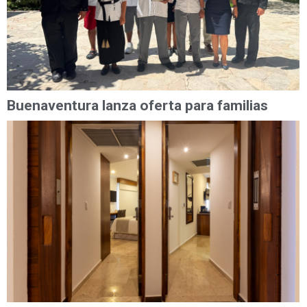
Buenaventura lanza oferta para familias