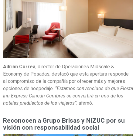
Adrián Correa
, director de Operaciones Midscale &
Economy de Posadas, destacó que esta apertura responde
al compromiso de la compañía por ofrecer más y mejores
opciones de hospedaje.
“Estamos convencidos de que Fiesta
Inn Express Cancún Cumbres se convertirá en uno de los
hoteles predilectos de los viajeros”,
afirmó.
Reconocen a Grupo Brisas y NIZUC por su
visión con responsabilidad social