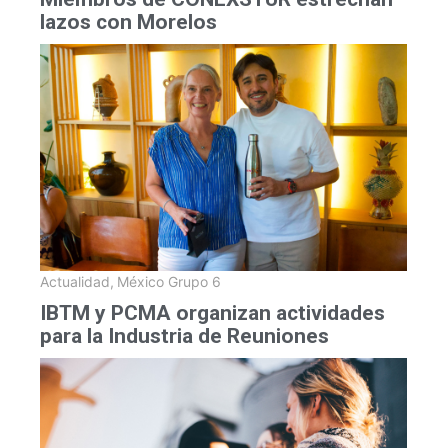
lazos con Morelos
Actualidad
,
México Grupo 6
IBTM y PCMA organizan actividades
para la Industria de Reuniones