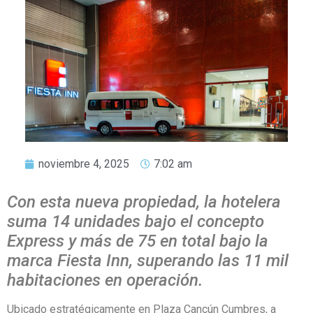
noviembre 4, 2025
7:02 am
Con esta nueva propiedad, la hotelera
suma 14 unidades bajo el concepto
Express y más de 75 en total bajo la
marca Fiesta Inn, superando las 11 mil
habitaciones en operación.
Ubicado estratégicamente en Plaza Cancún Cumbres, a