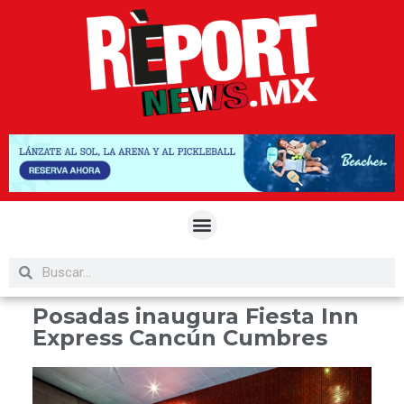
Posadas inaugura Fiesta Inn
Express Cancún Cumbres