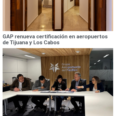
GAP renueva certificación en aeropuertos
de Tijuana y Los Cabos