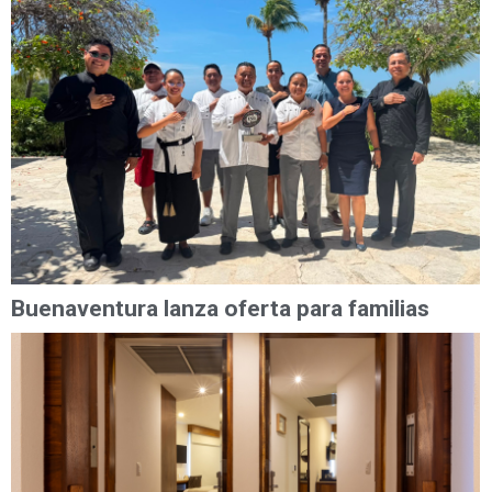
Buenaventura lanza oferta para familias