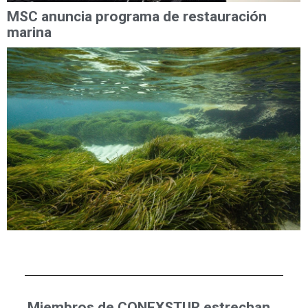
MSC anuncia programa de restauración
marina
Miembros de CONEXSTUR estrechan