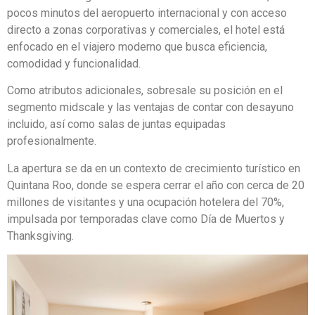
pocos minutos del aeropuerto internacional y con acceso
directo a zonas corporativas y comerciales, el hotel está
enfocado en el viajero moderno que busca eficiencia,
comodidad y funcionalidad.
Como atributos adicionales, sobresale su posición en el
segmento midscale y las ventajas de contar con desayuno
incluido, así como salas de juntas equipadas
profesionalmente.
La apertura se da en un contexto de crecimiento turístico en
Quintana Roo, donde se espera cerrar el año con cerca de 20
millones de visitantes y una ocupación hotelera del 70%,
impulsada por temporadas clave como Día de Muertos y
Thanksgiving.