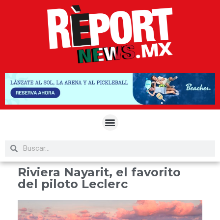
Riviera Nayarit, el favorito
del piloto Leclerc