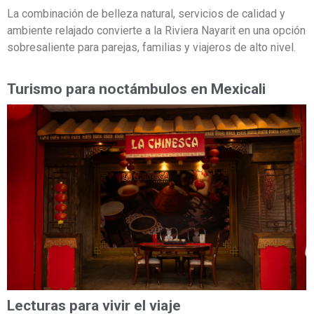
La combinación de belleza natural, servicios de calidad y
ambiente relajado convierte a la Riviera Nayarit en una opción
sobresaliente para parejas, familias y viajeros de alto nivel.
Turismo para noctámbulos en Mexicali
Lecturas para vivir el viaje