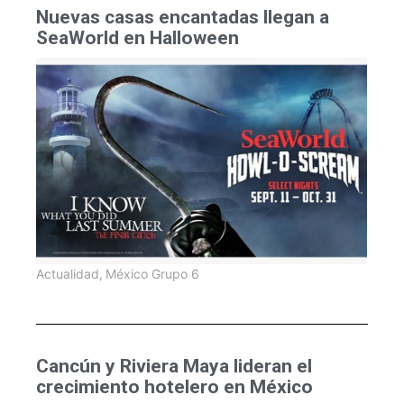
Nuevas casas encantadas llegan a
SeaWorld en Halloween
Actualidad
,
México Grupo 6
Cancún y Riviera Maya lideran el
crecimiento hotelero en México