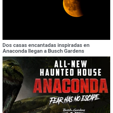
Dos casas encantadas inspiradas en
Anaconda llegan a Busch Gardens