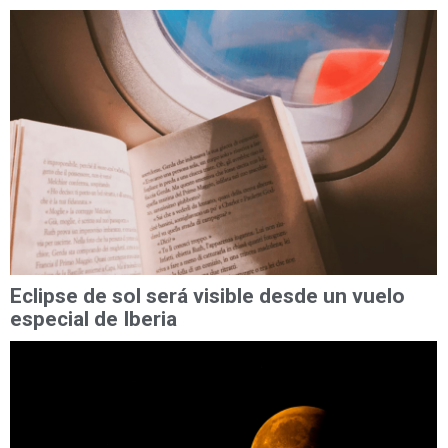
Eclipse de sol será visible desde un vuelo
especial de Iberia