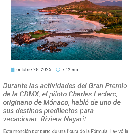
octubre 28, 2025
7:12 am
Durante las actividades del Gran Premio
de la CDMX, el piloto Charles Leclerc,
originario de Mónaco, habló de uno de
sus destinos predilectos para
vacacionar: Riviera Nayarit.
Esta mención por parte de una figura de la Fórmula 1 avivó la