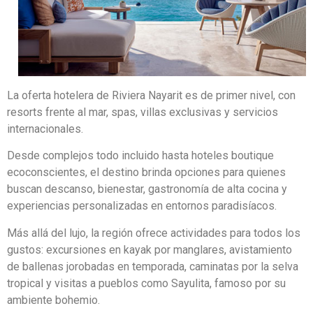
La oferta hotelera de Riviera Nayarit es de primer nivel, con
resorts frente al mar, spas, villas exclusivas y servicios
internacionales.
Desde complejos todo incluido hasta hoteles boutique
ecoconscientes, el destino brinda opciones para quienes
buscan descanso, bienestar, gastronomía de alta cocina y
experiencias personalizadas en entornos paradisíacos.
Más allá del lujo, la región ofrece actividades para todos los
gustos: excursiones en kayak por manglares, avistamiento
de ballenas jorobadas en temporada, caminatas por la selva
tropical y visitas a pueblos como Sayulita, famoso por su
ambiente bohemio.