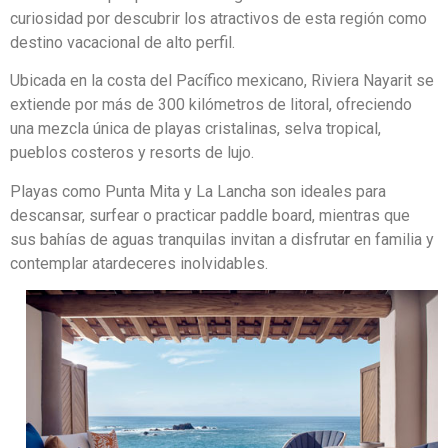
curiosidad por descubrir los atractivos de esta región como
destino vacacional de alto perfil.
Ubicada en la costa del Pacífico mexicano, Riviera Nayarit se
extiende por más de 300 kilómetros de litoral, ofreciendo
una mezcla única de playas cristalinas, selva tropical,
pueblos costeros y resorts de lujo.
Playas como Punta Mita y La Lancha son ideales para
descansar, surfear o practicar paddle board, mientras que
sus bahías de aguas tranquilas invitan a disfrutar en familia y
contemplar atardeceres inolvidables.