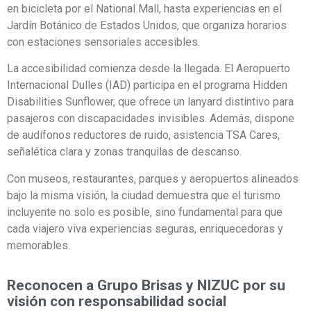
en bicicleta por el National Mall, hasta experiencias en el
Jardín Botánico de Estados Unidos, que organiza horarios
con estaciones sensoriales accesibles.
La accesibilidad comienza desde la llegada. El Aeropuerto
Internacional Dulles (IAD) participa en el programa Hidden
Disabilities Sunflower, que ofrece un lanyard distintivo para
pasajeros con discapacidades invisibles. Además, dispone
de audífonos reductores de ruido, asistencia TSA Cares,
señalética clara y zonas tranquilas de descanso.
Con museos, restaurantes, parques y aeropuertos alineados
bajo la misma visión, la ciudad demuestra que el turismo
incluyente no solo es posible, sino fundamental para que
cada viajero viva experiencias seguras, enriquecedoras y
memorables.
Reconocen a Grupo Brisas y NIZUC por su
visión con responsabilidad social