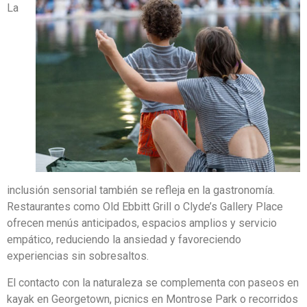
La
inclusión sensorial también se refleja en la gastronomía.
Restaurantes como Old Ebbitt Grill o Clyde’s Gallery Place
ofrecen menús anticipados, espacios amplios y servicio
empático, reduciendo la ansiedad y favoreciendo
experiencias sin sobresaltos.
El contacto con la naturaleza se complementa con paseos en
kayak en Georgetown, picnics en Montrose Park o recorridos