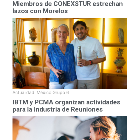
Miembros de CONEXSTUR estrechan
lazos con Morelos
Actualidad
,
México Grupo 6
IBTM y PCMA organizan actividades
para la Industria de Reuniones