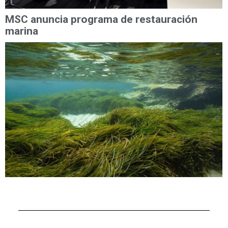
MSC anuncia programa de restauración
marina