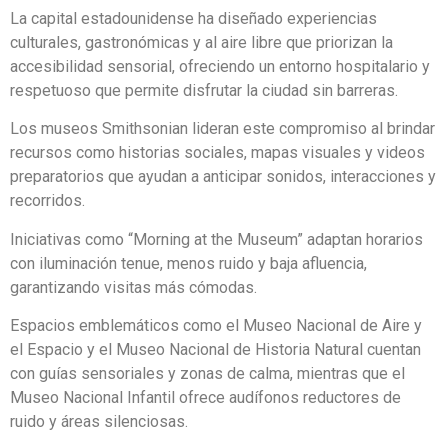
La capital estadounidense ha diseñado experiencias
culturales, gastronómicas y al aire libre que priorizan la
accesibilidad sensorial, ofreciendo un entorno hospitalario y
respetuoso que permite disfrutar la ciudad sin barreras.
Los museos Smithsonian lideran este compromiso al brindar
recursos como historias sociales, mapas visuales y videos
preparatorios que ayudan a anticipar sonidos, interacciones y
recorridos.
Iniciativas como “Morning at the Museum” adaptan horarios
con iluminación tenue, menos ruido y baja afluencia,
garantizando visitas más cómodas.
Espacios emblemáticos como el Museo Nacional de Aire y
el Espacio y el Museo Nacional de Historia Natural cuentan
con guías sensoriales y zonas de calma, mientras que el
Museo Nacional Infantil ofrece audífonos reductores de
ruido y áreas silenciosas.