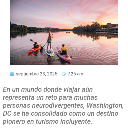
septiembre 23, 2025
7:25 am
En un mundo donde viajar aún
representa un reto para muchas
personas neurodivergentes, Washington,
DC se ha consolidado como un destino
pionero en turismo incluyente.