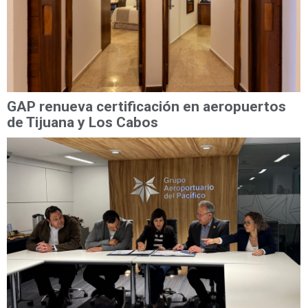
GAP renueva certificación en aeropuertos
de Tijuana y Los Cabos