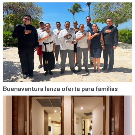
Buenaventura lanza oferta para familias