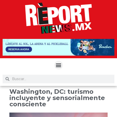
Washington, DC: turismo
incluyente y sensorialmente
consciente