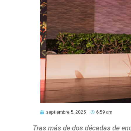
septiembre 5, 2025
6:59 am
Tras más de dos décadas de encab