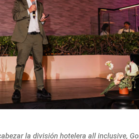
ezar la división hotelera all inclusive, G