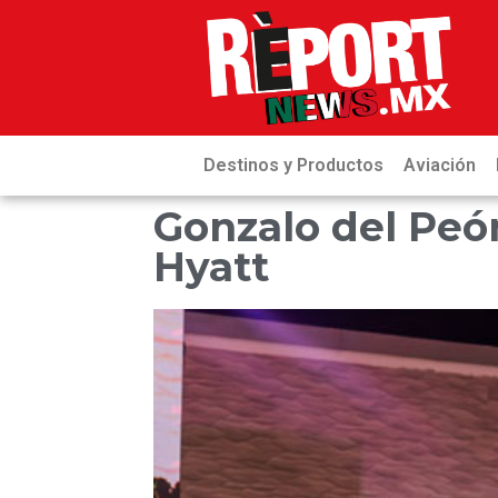
Destinos y Productos
Aviación
Gonzalo del Peón
Hyatt