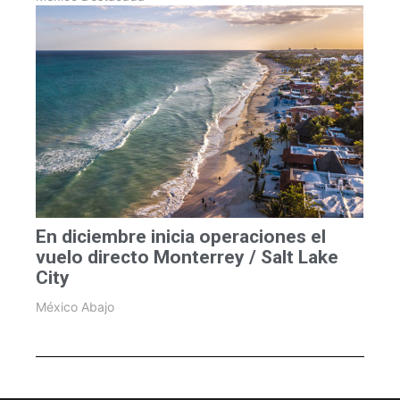
En diciembre inicia operaciones el
vuelo directo Monterrey / Salt Lake
City
México Abajo