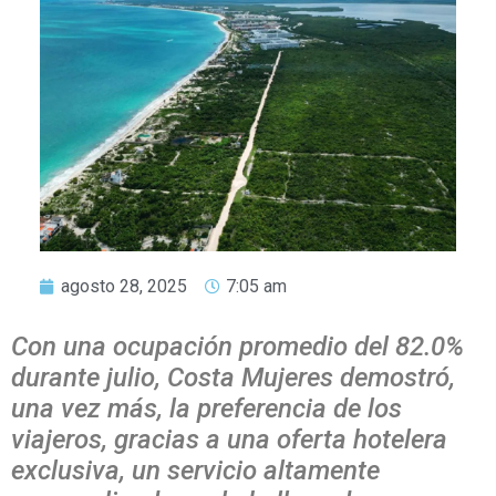
agosto 28, 2025
7:05 am
Con una ocupación promedio del 82.0%
durante julio, Costa Mujeres demostró,
una vez más, la preferencia de los
viajeros, gracias a una oferta hotelera
exclusiva, un servicio altamente