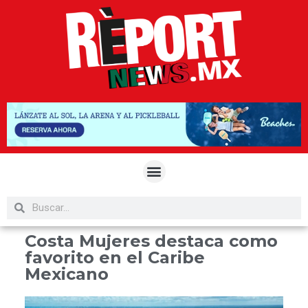
Costa Mujeres destaca como
favorito en el Caribe
Mexicano