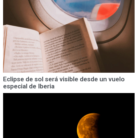
Eclipse de sol será visible desde un vuelo
especial de Iberia