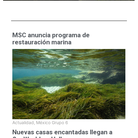
MSC anuncia programa de
restauración marina
Actualidad
,
México Grupo 6
Nuevas casas encantadas llegan a