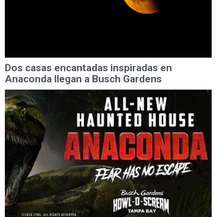
Dos casas encantadas inspiradas en
Anaconda llegan a Busch Gardens