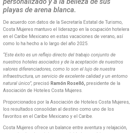
personalizado y a la belleza de sus
playas de arena blanca.
De acuerdo con datos de la Secretaría Estatal de Turismo,
Costa Mujeres mantuvo el liderazgo en la ocupación hotelera
en el Caribe Mexicano en estas vacaciones de verano, así
como lo ha hecho a lo largo del año 2025.
“Este éxito es un reflejo directo del trabajo conjunto de
nuestros hoteles asociados y de la aceptación de nuestros
valores diferenciadores, como lo son el lujo de nuestra
infraestructura, un servicio de excelente calidad y un entorno
natural único”,
precisó
Ramón Roselló,
presidente de la
Asociación de Hoteles Costa Mujeres.
Proporcionados por la Asociación de Hoteles Costa Mujeres,
los resultados consolidan al destino como uno de los
favoritos en el Caribe Mexicano y el Caribe.
Costa Mujeres ofrece un balance entre aventura y relajación,