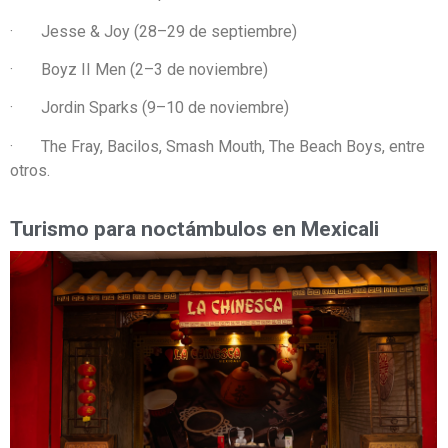
· Jesse & Joy (28–29 de septiembre)
· Boyz II Men (2–3 de noviembre)
· Jordin Sparks (9–10 de noviembre)
· The Fray, Bacilos, Smash Mouth, The Beach Boys, entre
otros.
Turismo para noctámbulos en Mexicali