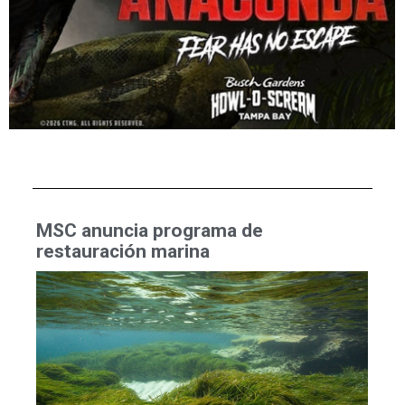
MSC anuncia programa de
restauración marina