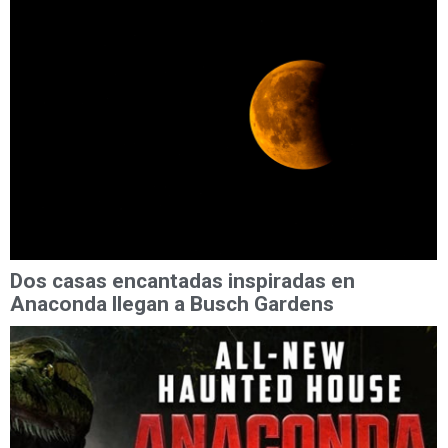
Dos casas encantadas inspiradas en
Anaconda llegan a Busch Gardens