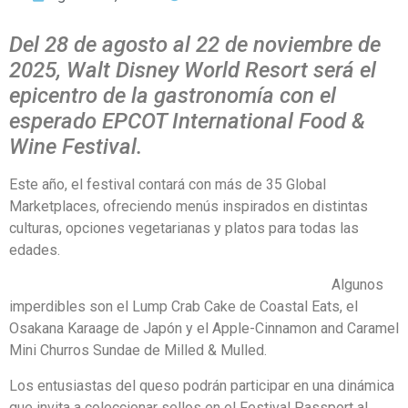
Del 28 de agosto al 22 de noviembre de
2025, Walt Disney World Resort será el
epicentro de la gastronomía con el
esperado EPCOT International Food &
Wine Festival.
Este año, el festival contará con más de 35 Global
Marketplaces, ofreciendo menús inspirados en distintas
culturas, opciones vegetarianas y platos para todas las
edades.
Algunos
imperdibles son el Lump Crab Cake de Coastal Eats, el
Osakana Karaage de Japón y el Apple-Cinnamon and Caramel
Mini Churros Sundae de Milled & Mulled.
Los entusiastas del queso podrán participar en una dinámica
que invita a coleccionar sellos en el Festival Passport al