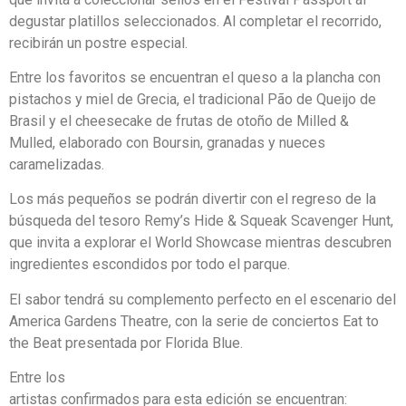
degustar platillos seleccionados. Al completar el recorrido,
recibirán un postre especial.
Entre los favoritos se encuentran el queso a la plancha con
pistachos y miel de Grecia, el tradicional Pão de Queijo de
Brasil y el cheesecake de frutas de otoño de Milled &
Mulled, elaborado con Boursin, granadas y nueces
caramelizadas.
Los más pequeños se podrán divertir con el regreso de la
búsqueda del tesoro Remy’s Hide & Squeak Scavenger Hunt,
que invita a explorar el World Showcase mientras descubren
ingredientes escondidos por todo el parque.
El sabor tendrá su complemento perfecto en el escenario del
America Gardens Theatre, con la serie de conciertos Eat to
the Beat presentada por Florida Blue.
Entre los
artistas confirmados para esta edición se encuentran: