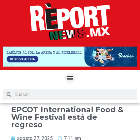
EPCOT International Food &
Wine Festival está de
regreso
agosto 27, 2025
7:11 am