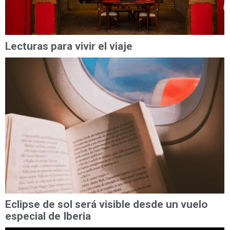
Lecturas para vivir el viaje
Eclipse de sol será visible desde un vuelo
especial de Iberia