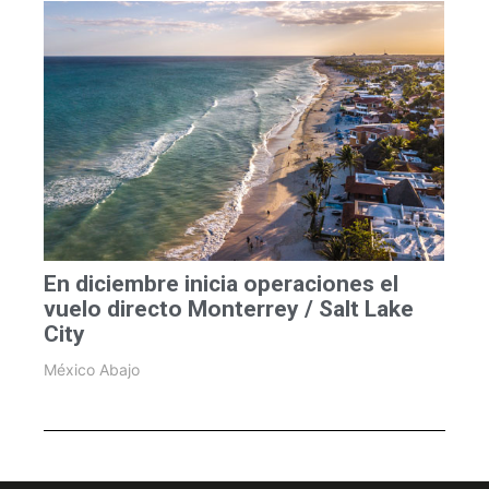
En diciembre inicia operaciones el
vuelo directo Monterrey / Salt Lake
City
México Abajo