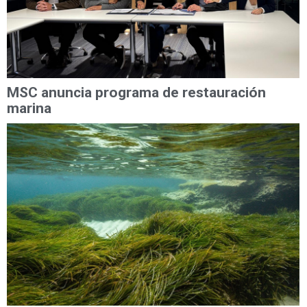
MSC anuncia programa de restauración
marina