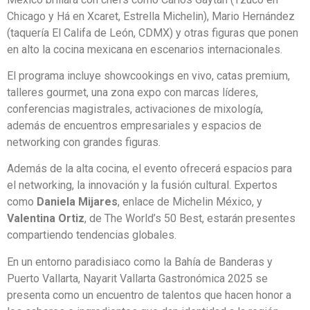
Chicago y Há en Xcaret, Estrella Michelin), Mario Hernández
(taquería El Califa de León, CDMX) y otras figuras que ponen
en alto la cocina mexicana en escenarios internacionales.
El programa incluye showcookings en vivo, catas premium,
talleres gourmet, una zona expo con marcas líderes,
conferencias magistrales, activaciones de mixología,
además de encuentros empresariales y espacios de
networking con grandes figuras.
Además de la alta cocina, el evento ofrecerá espacios para
el networking, la innovación y la fusión cultural. Expertos
como
Daniela Mijares
, enlace de Michelin México, y
Valentina Ortiz
, de The World’s 50 Best, estarán presentes
compartiendo tendencias globales.
En un entorno paradisiaco como la Bahía de Banderas y
Puerto Vallarta, Nayarit Vallarta Gastronómica 2025 se
presenta como un encuentro de talentos que hacen honor a