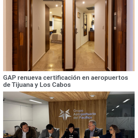
GAP renueva certificación en aeropuertos
de Tijuana y Los Cabos