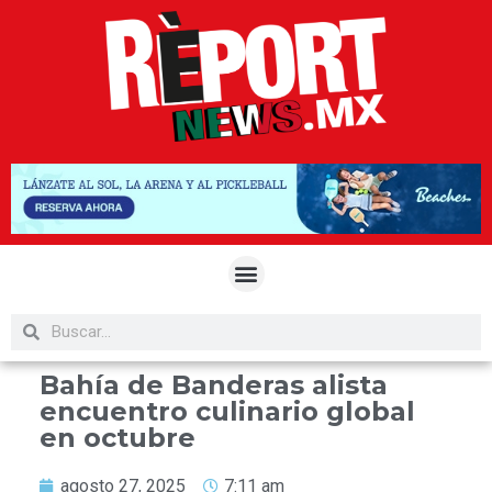
Bahía de Banderas alista
encuentro culinario global
en octubre
agosto 27, 2025
7:11 am