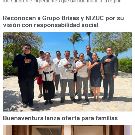
los sabores e ingredientes que dan identidad a la región.
Reconocen a Grupo Brisas y NIZUC por su
visión con responsabilidad social
Buenaventura lanza oferta para familias