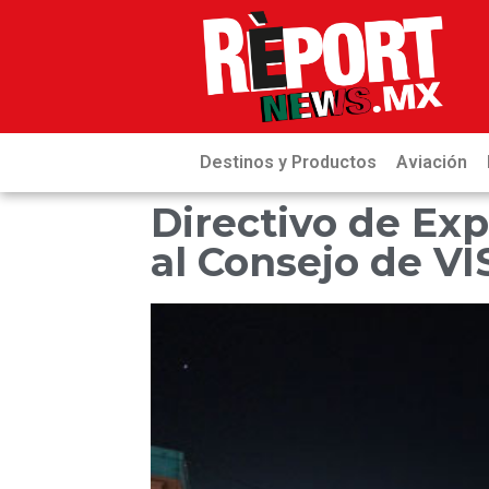
Destinos y Productos
Aviación
Directivo de Ex
al Consejo de V