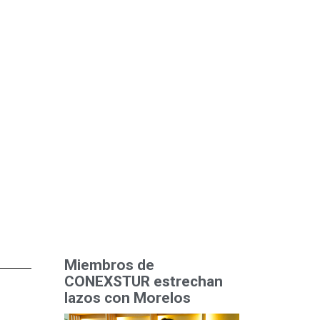
Miembros de
CONEXSTUR estrechan
lazos con Morelos