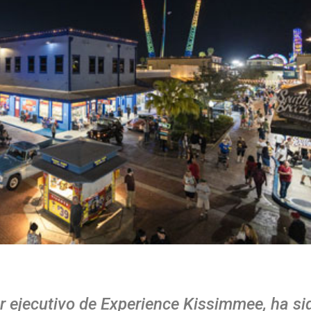
or ejecutivo de Experience Kissimmee, ha si