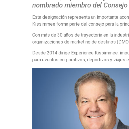
nombrado miembro del Consejo d
Esta designación representa un importante acont
Kissimmee forma parte del consejo para la princ
Con más de 30 años de trayectoria en la industri
organizaciones de marketing de destinos (DMOs)
Desde 2014 dirige Experience Kissimmee, impuls
para eventos corporativos, deportivos y viajes e