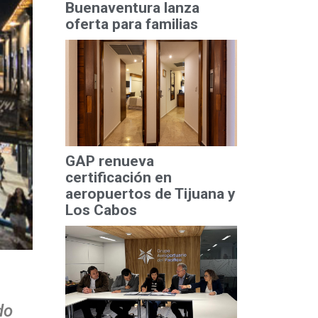
Buenaventura lanza
oferta para familias
GAP renueva
certificación en
aeropuertos de Tijuana y
Los Cabos
do