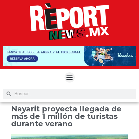
Nayarit proyecta llegada de
más de 1 millón de turistas
durante verano