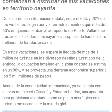
comienzan a disfrutar de sus vacaciones
en territorio nayarita.
De acuerdo con información estatal, entre el 65% y 70% de
los visitantes llegan por vía terrestre, mientras que más del
60% de quienes arriban al aeropuerto de Puerto Vallarta se
trasladan hacia destinos nayaritas, propiciando hasta cuatro
millones de turistas anuales.
En estas vacaciones, se espera la llegada de más de 1
millón de turistas en los diversos destinos turísticos de la
entidad, la ocupación hotelera en la zona costera se estima
en un 88%, y se proyecta una derrama económica superior a
los 5 mil millones de pesos
Acerca de la conectividad internacional, ya se cuenta con
nuevas rutas hacia Canadá y Estados Unidos, una apuesta
para posicionar al estado como un punto neurálgico en el
turismo mexicano ante la mirada global.