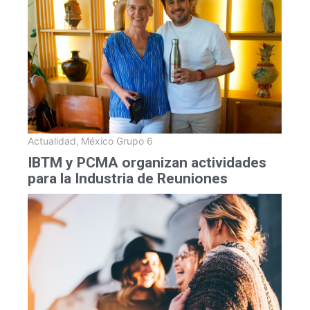
Actualidad
,
México Grupo 6
IBTM y PCMA organizan actividades
para la Industria de Reuniones