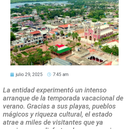
julio 29, 2025
7:45 am
La entidad experimentó un intenso
arranque de la temporada vacacional de
verano. Gracias a sus playas, pueblos
mágicos y riqueza cultural, el estado
atrae a miles de visitantes que ya