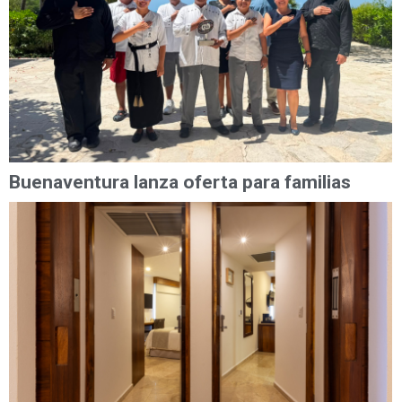
Buenaventura lanza oferta para familias