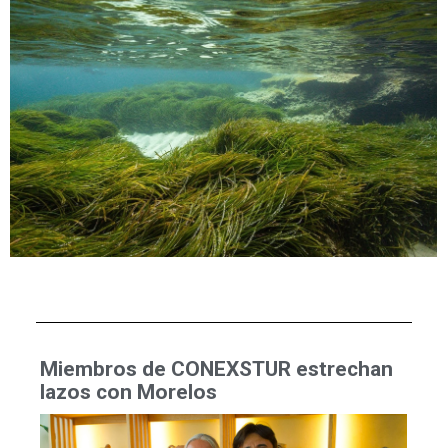
Miembros de CONEXSTUR estrechan
lazos con Morelos