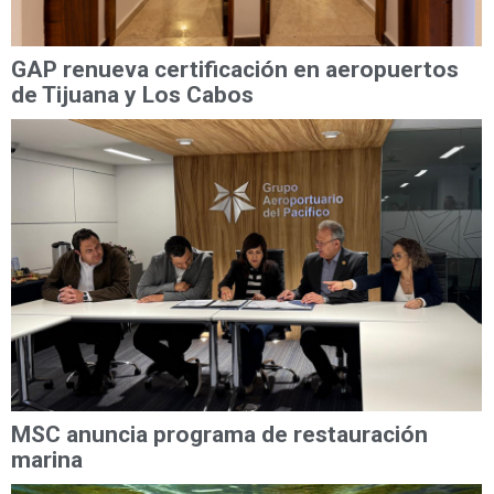
GAP renueva certificación en aeropuertos
de Tijuana y Los Cabos
MSC anuncia programa de restauración
marina