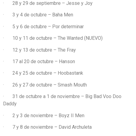
· 28 y 29 de septiembre – Jesse y Joy
· 3 y 4 de octubre – Baha Men
· 5 y 6 de octubre – Por determinar
· 10 y 11 de octubre – The Wanted (NUEVO)
· 12 y 13 de octubre – The Fray
· 17 al 20 de octubre – Hanson
· 24 y 25 de octubre – Hoobastank
· 26 y 27 de octubre – Smash Mouth
· 31 de octubre a 1 de noviembre – Big Bad Voo Doo
Daddy
· 2 y 3 de noviembre – Boyz II Men
· 7 y 8 de noviembre – David Archuleta