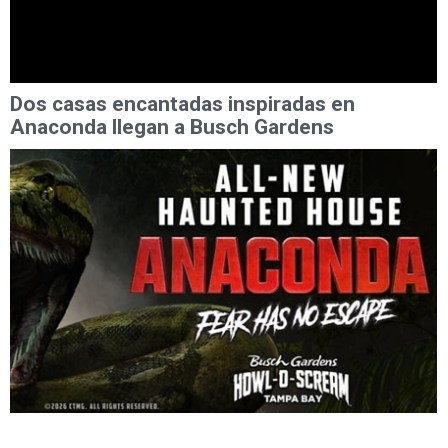
Dos casas encantadas inspiradas en
Anaconda llegan a Busch Gardens