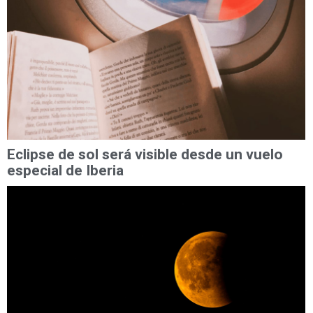
Eclipse de sol será visible desde un vuelo
especial de Iberia