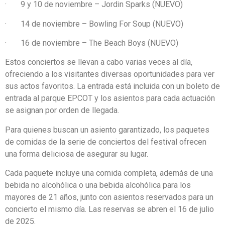
· 9 y 10 de noviembre – Jordin Sparks (NUEVO)
· 14 de noviembre – Bowling For Soup (NUEVO)
· 16 de noviembre – The Beach Boys (NUEVO)
Estos conciertos se llevan a cabo varias veces al día,
ofreciendo a los visitantes diversas oportunidades para ver
sus actos favoritos. La entrada está incluida con un boleto de
entrada al parque EPCOT y los asientos para cada actuación
se asignan por orden de llegada.
Para quienes buscan un asiento garantizado, los paquetes
de comidas de la serie de conciertos del festival ofrecen
una forma deliciosa de asegurar su lugar.
Cada paquete incluye una comida completa, además de una
bebida no alcohólica o una bebida alcohólica para los
mayores de 21 años, junto con asientos reservados para un
concierto el mismo día. Las reservas se abren el 16 de julio
de 2025.