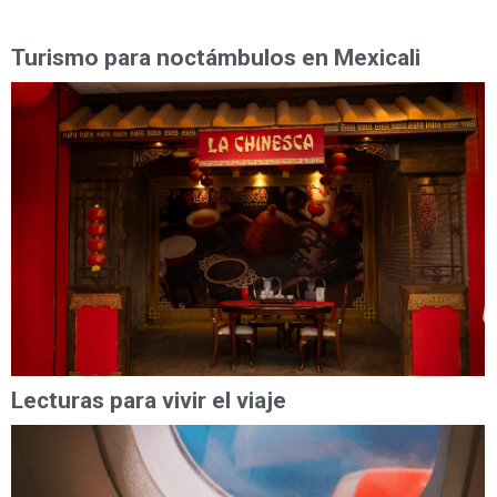
Turismo para noctámbulos en Mexicali
Lecturas para vivir el viaje