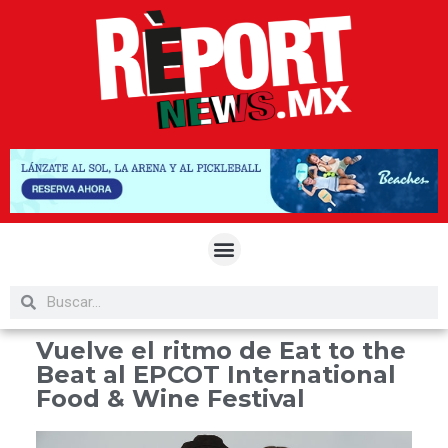
Vuelve el ritmo de Eat to the
Beat al EPCOT International
Food & Wine Festival