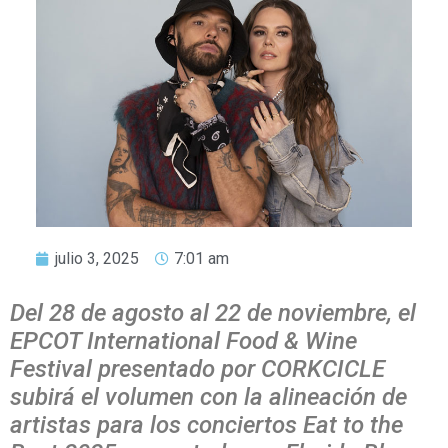
julio 3, 2025
7:01 am
Del 28 de agosto al 22 de noviembre, el
EPCOT International Food & Wine
Festival presentado por CORKCICLE
subirá el volumen con la alineación de
artistas para los conciertos Eat to the