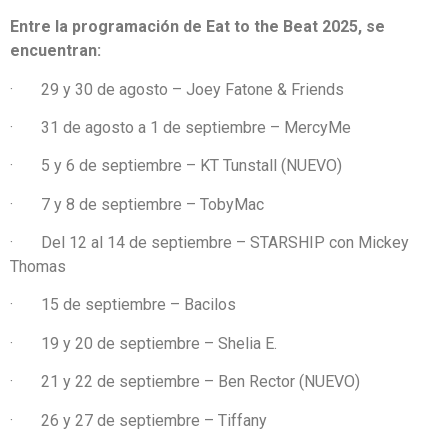
Entre la programación de Eat to the Beat 2025, se
encuentran:
· 29 y 30 de agosto – Joey Fatone & Friends
· 31 de agosto a 1 de septiembre – MercyMe
· 5 y 6 de septiembre – KT Tunstall (NUEVO)
· 7 y 8 de septiembre – TobyMac
· Del 12 al 14 de septiembre – STARSHIP con Mickey
Thomas
· 15 de septiembre – Bacilos
· 19 y 20 de septiembre – Shelia E.
· 21 y 22 de septiembre – Ben Rector (NUEVO)
· 26 y 27 de septiembre – Tiffany