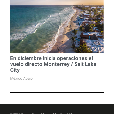
En diciembre inicia operaciones el
vuelo directo Monterrey / Salt Lake
City
México Abajo