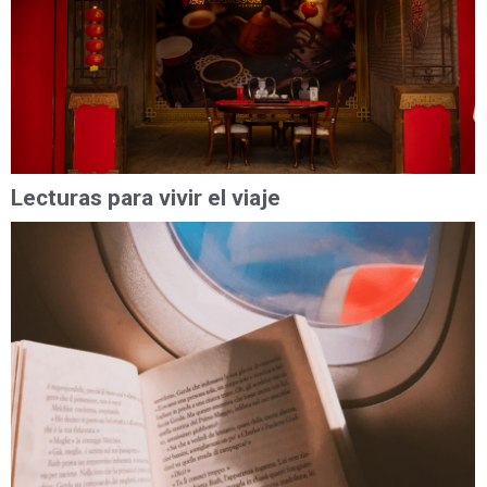
Lecturas para vivir el viaje