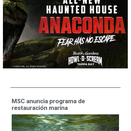
MSC anuncia programa de
restauración marina