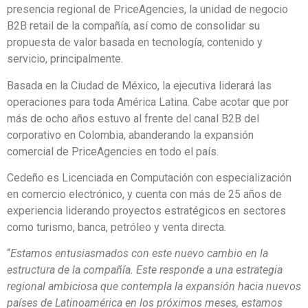
presencia regional de PriceAgencies, la unidad de negocio
B2B retail de la compañía, así como de consolidar su
propuesta de valor basada en tecnología, contenido y
servicio, principalmente.
Basada en la Ciudad de México, la ejecutiva liderará las
operaciones para toda América Latina. Cabe acotar que por
más de ocho años estuvo al frente del canal B2B del
corporativo en Colombia, abanderando la expansión
comercial de PriceAgencies en todo el país.
Cedeño es Licenciada en Computación con especialización
en comercio electrónico, y cuenta con más de 25 años de
experiencia liderando proyectos estratégicos en sectores
como turismo, banca, petróleo y venta directa.
“
Estamos entusiasmados con este nuevo cambio en la
estructura de la compañía. Este responde a una estrategia
regional ambiciosa que contempla la expansión hacia nuevos
países de Latinoamérica en los próximos meses, estamos