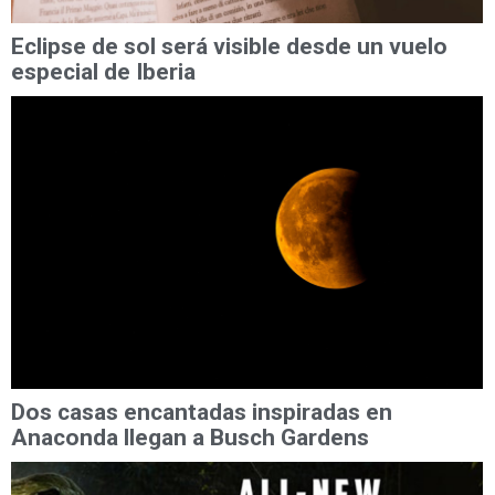
Eclipse de sol será visible desde un vuelo
especial de Iberia
Dos casas encantadas inspiradas en
Anaconda llegan a Busch Gardens