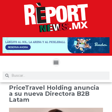
PriceTravel Holding anuncia
a su nueva Directora B2B
Latam