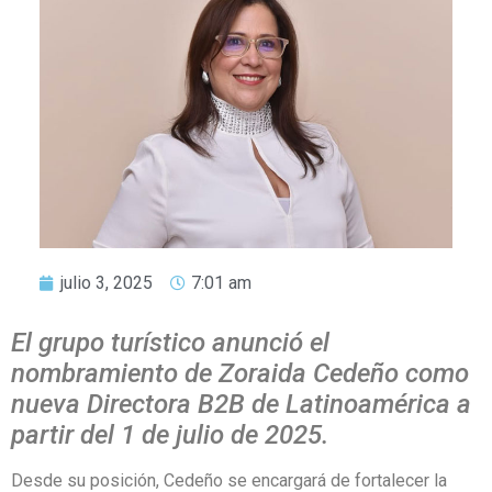
julio 3, 2025
7:01 am
El grupo turístico anunció el
nombramiento de Zoraida Cedeño como
nueva Directora B2B de Latinoamérica a
partir del 1 de julio de 2025.
Desde su posición, Cedeño se encargará de fortalecer la