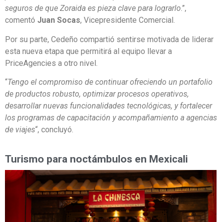
seguros de que Zoraida es pieza clave para lograrlo
.”,
comentó
Juan Socas
, Vicepresidente Comercial.
Por su parte, Cedeño compartió sentirse motivada de liderar
esta nueva etapa que permitirá al equipo llevar a
PriceAgencies a otro nivel.
“
Tengo el compromiso de continuar ofreciendo un portafolio
de productos robusto, optimizar procesos operativos,
desarrollar nuevas funcionalidades tecnológicas, y fortalecer
los programas de capacitación y acompañamiento a agencias
de viajes
“, concluyó.
Turismo para noctámbulos en Mexicali