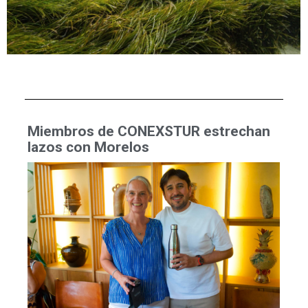
Miembros de CONEXSTUR estrechan
lazos con Morelos