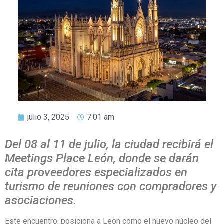
julio 3, 2025
7:01 am
Del 08 al 11 de julio, la ciudad recibirá el
Meetings Place León, donde se darán
cita proveedores especializados en
turismo de reuniones con compradores y
asociaciones.
Este encuentro, posiciona a León como el nuevo núcleo del