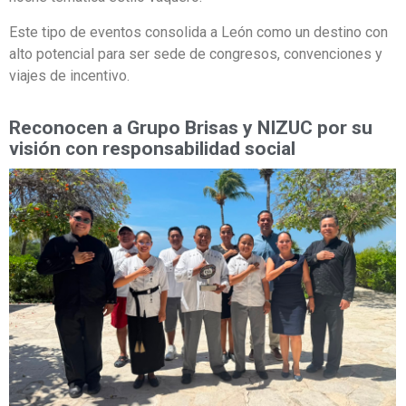
Este tipo de eventos consolida a León como un destino con
alto potencial para ser sede de congresos, convenciones y
viajes de incentivo.
Reconocen a Grupo Brisas y NIZUC por su
visión con responsabilidad social