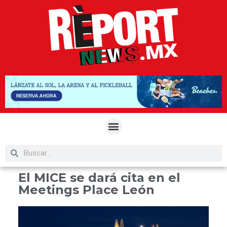
El MICE se dará cita en el
Meetings Place León