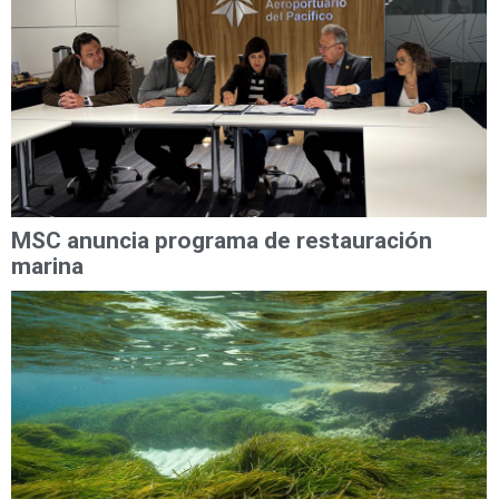
MSC anuncia programa de restauración
marina