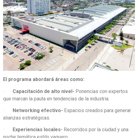
El programa abordará áreas como:
·
Capacitación de alto nivel-
Ponencias con expertos
que marcan la pauta en tendencias de la industria.
·
Networking efectivo-
Espacios creados para generar
alianzas estratégicas.
·
Experiencias locales-
Recorridos por la ciudad y una
noche temática estilo vaquero.