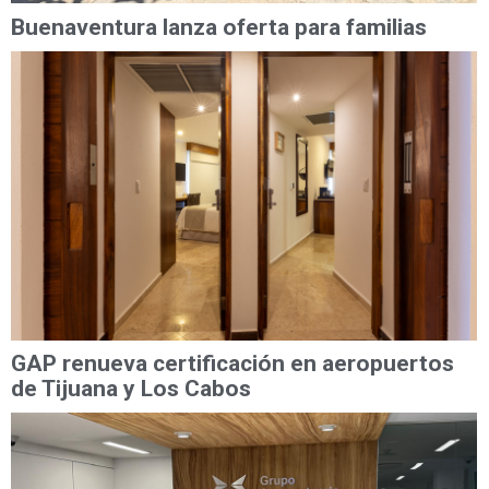
Buenaventura lanza oferta para familias
GAP renueva certificación en aeropuertos
de Tijuana y Los Cabos