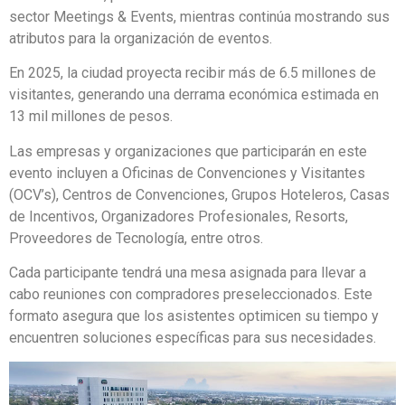
sector Meetings & Events, mientras continúa mostrando sus
atributos para la organización de eventos.
En 2025, la ciudad proyecta recibir más de 6.5 millones de
visitantes, generando una derrama económica estimada en
13 mil millones de pesos.
Las empresas y organizaciones que participarán en este
evento incluyen a Oficinas de Convenciones y Visitantes
(OCV’s), Centros de Convenciones, Grupos Hoteleros, Casas
de Incentivos, Organizadores Profesionales, Resorts,
Proveedores de Tecnología, entre otros.
Cada participante tendrá una mesa asignada para llevar a
cabo reuniones con compradores preseleccionados. Este
formato asegura que los asistentes optimicen su tiempo y
encuentren soluciones específicas para sus necesidades.