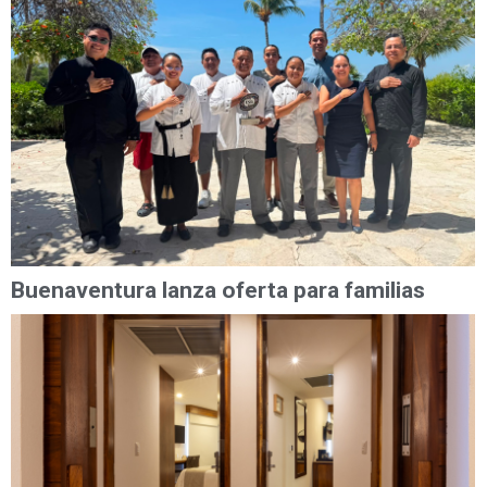
Buenaventura lanza oferta para familias