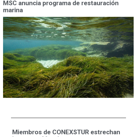
MSC anuncia programa de restauración
marina
Miembros de CONEXSTUR estrechan