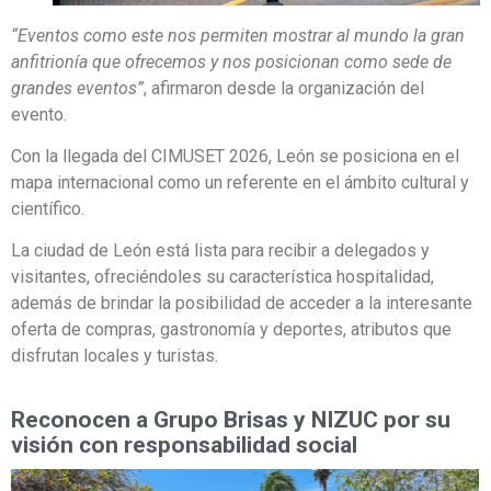
“Eventos como este nos permiten mostrar al mundo la gran
anfitrionía que ofrecemos y nos posicionan como sede de
grandes eventos”
, afirmaron desde la organización del
evento.
Con la llegada del CIMUSET 2026, León se posiciona en el
mapa internacional como un referente en el ámbito cultural y
científico.
La ciudad de León está lista para recibir a delegados y
visitantes, ofreciéndoles su característica hospitalidad,
además de brindar la posibilidad de acceder a la interesante
oferta de compras, gastronomía y deportes, atributos que
disfrutan locales y turistas.
Reconocen a Grupo Brisas y NIZUC por su
visión con responsabilidad social