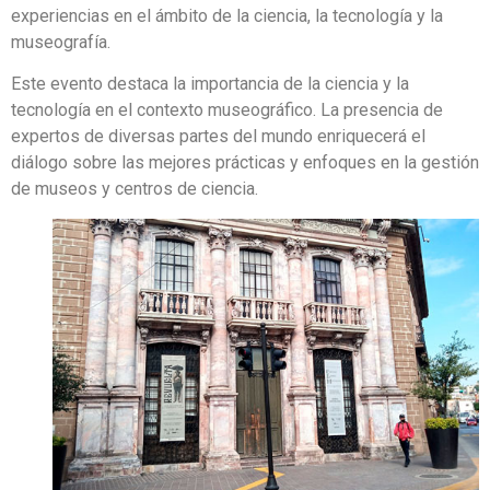
experiencias en el ámbito de la ciencia, la tecnología y la
museografía.
Este evento destaca la importancia de la ciencia y la
tecnología en el contexto museográfico. La presencia de
expertos de diversas partes del mundo enriquecerá el
diálogo sobre las mejores prácticas y enfoques en la gestión
de museos y centros de ciencia.