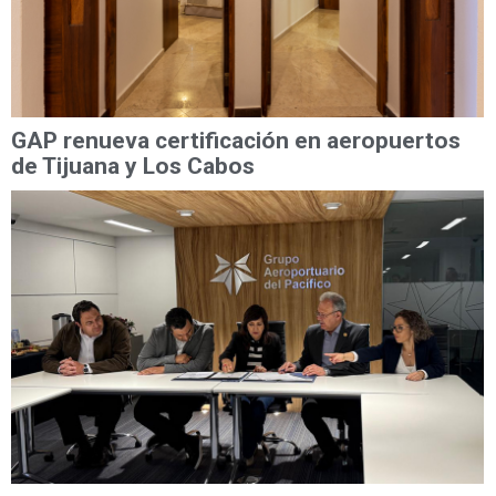
GAP renueva certificación en aeropuertos
de Tijuana y Los Cabos