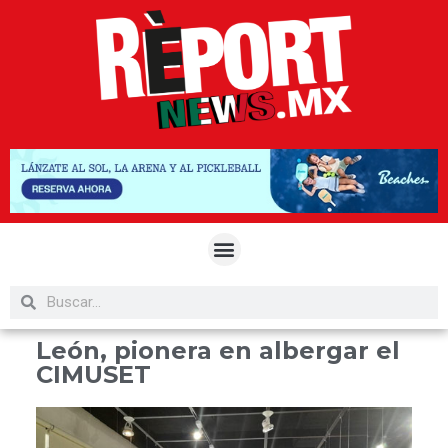
León, pionera en albergar el
CIMUSET