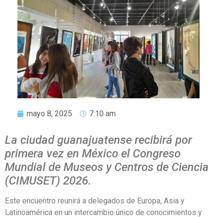
mayo 8, 2025
7:10 am
La ciudad guanajuatense recibirá por
primera vez en México el Congreso
Mundial de Museos y Centros de Ciencia
(CIMUSET) 2026.
Este encuentro reunirá a delegados de Europa, Asia y
Latinoamérica en un intercambio único de conocimientos y