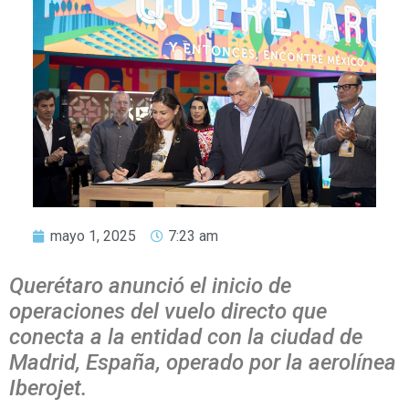
mayo 1, 2025
7:23 am
Querétaro anunció el inicio de
operaciones del vuelo directo que
conecta a la entidad con la ciudad de
Madrid, España, operado por la aerolínea
Iberojet.