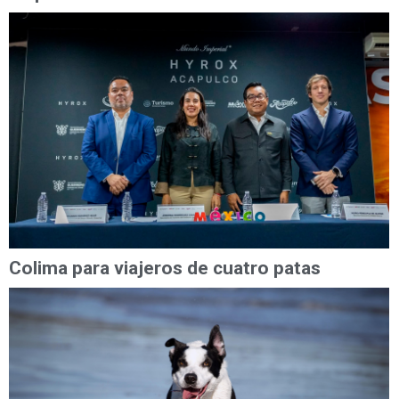
Colima para viajeros de cuatro patas