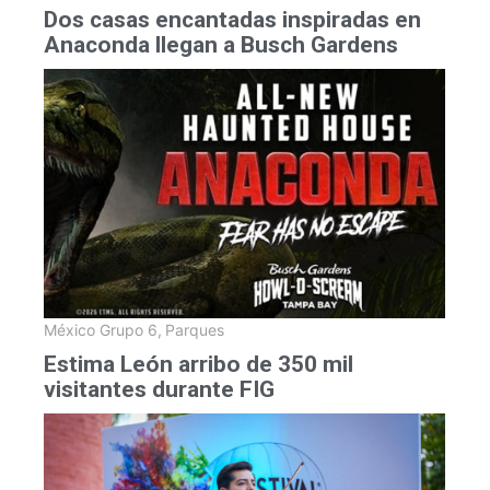
Dos casas encantadas inspiradas en
Anaconda llegan a Busch Gardens
México Grupo 6
,
Parques
Estima León arribo de 350 mil
visitantes durante FIG