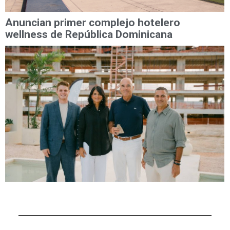
Anuncian primer complejo hotelero
wellness de República Dominicana