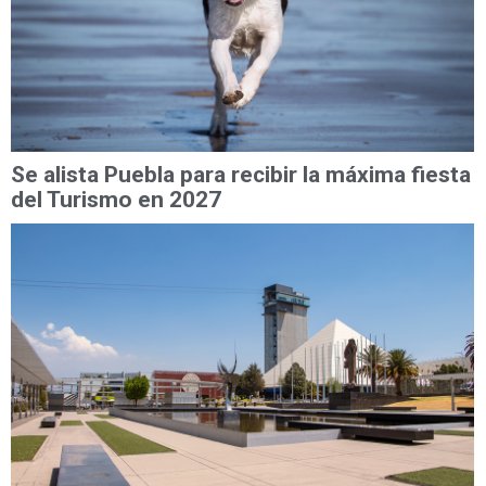
Se alista Puebla para recibir la máxima fiesta
del Turismo en 2027