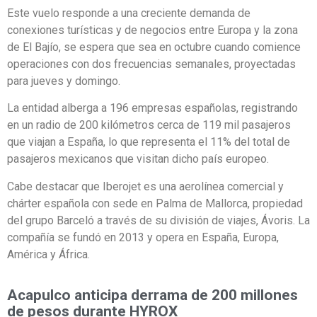
Este vuelo responde a una creciente demanda de
conexiones turísticas y de negocios entre Europa y la zona
de El Bajío, se espera que sea en octubre cuando comience
operaciones con dos frecuencias semanales, proyectadas
para jueves y domingo.
La entidad alberga a 196 empresas españolas, registrando
en un radio de 200 kilómetros cerca de 119 mil pasajeros
que viajan a España, lo que representa el 11% del total de
pasajeros mexicanos que visitan dicho país europeo.
Cabe destacar que Iberojet es una aerolínea comercial y
chárter española con sede en Palma de Mallorca, propiedad
del grupo Barceló a través de su división de viajes, Ávoris. La
compañía se fundó en 2013 y opera en España, Europa,
América y África.
Acapulco anticipa derrama de 200 millones
de pesos durante HYROX