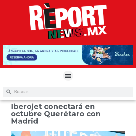
Iberojet conectará en
octubre Querétaro con
Madrid