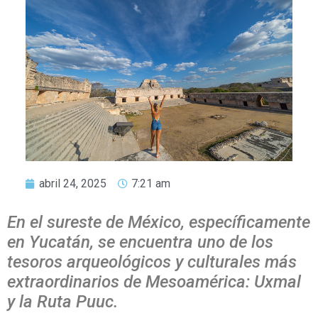
abril 24, 2025
7:21 am
En el sureste de México, específicamente
en Yucatán, se encuentra uno de los
tesoros arqueológicos y culturales más
extraordinarios de Mesoamérica: Uxmal
y la Ruta Puuc.