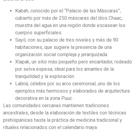
Kabah, conocido por el “Palacio de las Máscaras”,
cubierto por más de 250 máscaras del dios Chaac,
muestra del agua en una región donde escasean los
cuerpos superficiales.
Sayil, con su palacio de tres niveles y más de 90
habitaciones, que sugiere la presencia de una
organización social compleja y jerarquizada.
Xlapak, un sitio más pequeño pero encantador, rodeado
por selva espesa, ideal para los amantes de la
tranquilidad y la exploración.
Labná, célebre por su arco ceremonial, uno de los
ejemplos más hermosos y elaborados de arquitectura
decorativa en la zona Puuc.
Las comunidades cercanas mantienen tradiciones
ancestrales, desde la elaboración de textiles con técnicas
prehispánicas hasta la práctica de medicina tradicional y
rituales relacionados con el calendario maya.