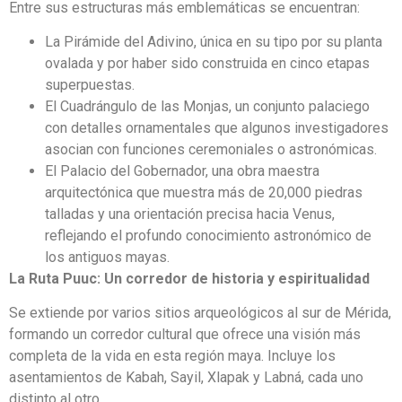
Entre sus estructuras más emblemáticas se encuentran:
La Pirámide del Adivino, única en su tipo por su planta
ovalada y por haber sido construida en cinco etapas
superpuestas.
El Cuadrángulo de las Monjas, un conjunto palaciego
con detalles ornamentales que algunos investigadores
asocian con funciones ceremoniales o astronómicas.
El Palacio del Gobernador, una obra maestra
arquitectónica que muestra más de 20,000 piedras
talladas y una orientación precisa hacia Venus,
reflejando el profundo conocimiento astronómico de
los antiguos mayas.
La Ruta Puuc: Un corredor de historia y espiritualidad
Se extiende por varios sitios arqueológicos al sur de Mérida,
formando un corredor cultural que ofrece una visión más
completa de la vida en esta región maya. Incluye los
asentamientos de Kabah, Sayil, Xlapak y Labná, cada uno
distinto al otro.