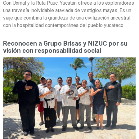
Con Uxmal y la Ruta Puuc, Yucatán ofrece a los exploradores
una travesía inolvidable ataviada de vestigios mayas. Es un
viaje que combina la grandeza de una civilización ancestral
con la hospitalidad contemporánea del pueblo yucateco.
Reconocen a Grupo Brisas y NIZUC por su
visión con responsabilidad social