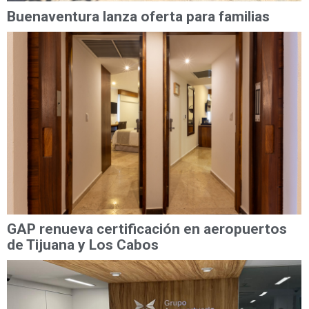
Buenaventura lanza oferta para familias
GAP renueva certificación en aeropuertos
de Tijuana y Los Cabos