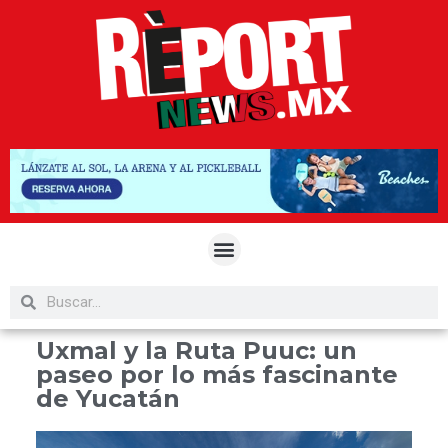
Uxmal y la Ruta Puuc: un
paseo por lo más fascinante
de Yucatán