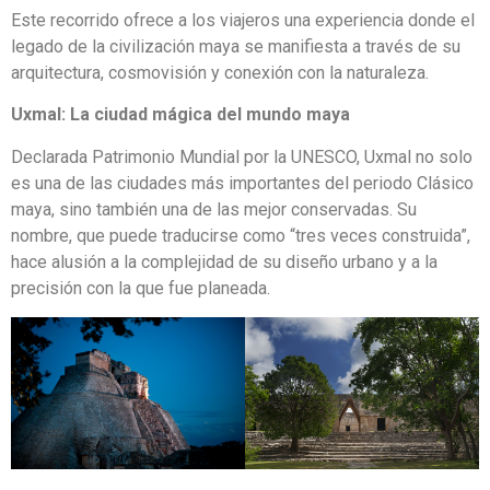
Este recorrido ofrece a los viajeros una experiencia donde el
legado de la civilización maya se manifiesta a través de su
arquitectura, cosmovisión y conexión con la naturaleza.
Uxmal: La ciudad mágica del mundo maya
Declarada Patrimonio Mundial por la UNESCO, Uxmal no solo
es una de las ciudades más importantes del periodo Clásico
maya, sino también una de las mejor conservadas. Su
nombre, que puede traducirse como “tres veces construida”,
hace alusión a la complejidad de su diseño urbano y a la
precisión con la que fue planeada.