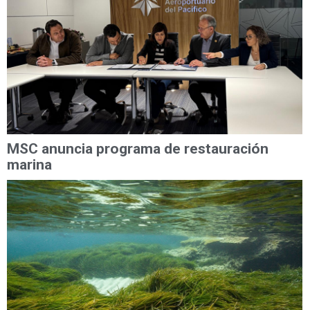
MSC anuncia programa de restauración
marina