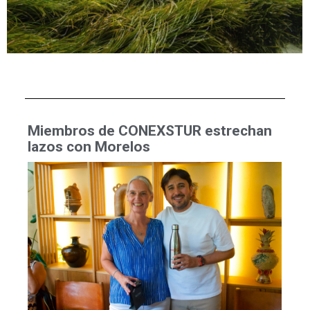
Miembros de CONEXSTUR estrechan
lazos con Morelos