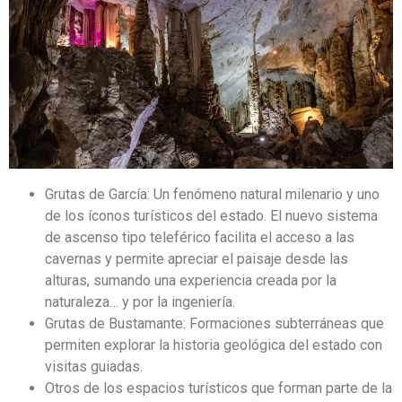
Grutas de García: Un fenómeno natural milenario y uno
de los íconos turísticos del estado. El nuevo sistema
de ascenso tipo teleférico facilita el acceso a las
cavernas y permite apreciar el paisaje desde las
alturas, sumando una experiencia creada por la
naturaleza… y por la ingeniería.
Grutas de Bustamante: Formaciones subterráneas que
permiten explorar la historia geológica del estado con
visitas guiadas.
Otros de los espacios turísticos que forman parte de la