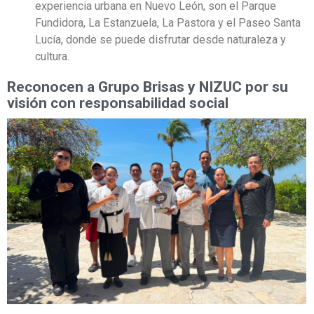
experiencia urbana en Nuevo León, son el Parque
Fundidora, La Estanzuela, La Pastora y el Paseo Santa
Lucía, donde se puede disfrutar desde naturaleza y
cultura.
Reconocen a Grupo Brisas y NIZUC por su
visión con responsabilidad social