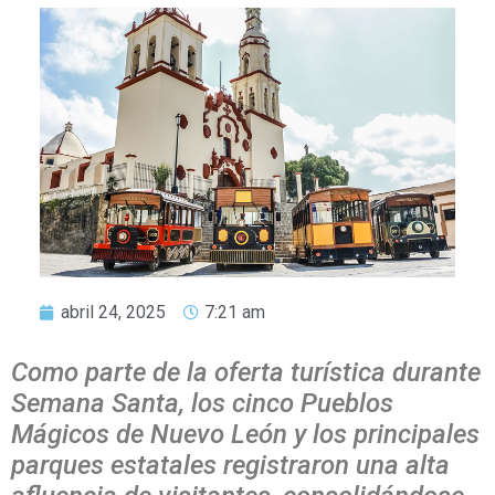
abril 24, 2025
7:21 am
Como parte de la oferta turística durante
Semana Santa, los cinco Pueblos
Mágicos de Nuevo León y los principales
parques estatales registraron una alta