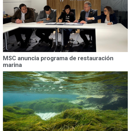
MSC anuncia programa de restauración
marina