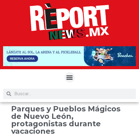
Parques y Pueblos Mágicos
de Nuevo León,
protagonistas durante
vacaciones