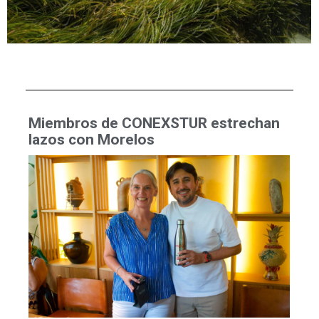
Miembros de CONEXSTUR estrechan
lazos con Morelos