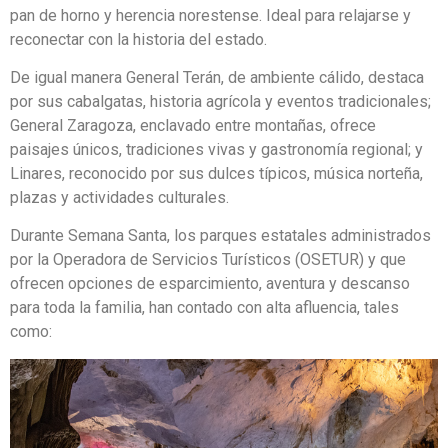
pan de horno y herencia norestense. Ideal para relajarse y
reconectar con la historia del estado.
De igual manera General Terán, de ambiente cálido, destaca
por sus cabalgatas, historia agrícola y eventos tradicionales;
General Zaragoza, enclavado entre montañas, ofrece
paisajes únicos, tradiciones vivas y gastronomía regional; y
Linares, reconocido por sus dulces típicos, música norteña,
plazas y actividades culturales.
Durante Semana Santa, los parques estatales administrados
por la Operadora de Servicios Turísticos (OSETUR) y que
ofrecen opciones de esparcimiento, aventura y descanso
para toda la familia, han contado con alta afluencia, tales
como: