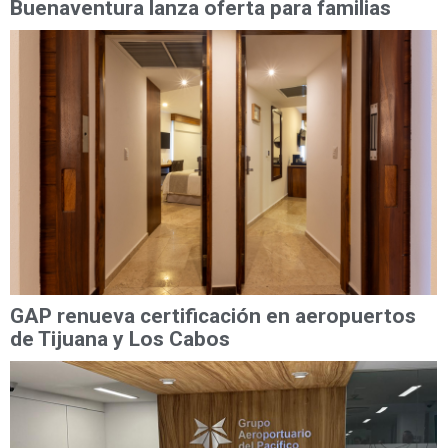
Buenaventura lanza oferta para familias
GAP renueva certificación en aeropuertos
de Tijuana y Los Cabos