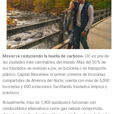
Moverse reduciendo la huella de carbono-
DC es una de
las ciudades más caminables del mundo. Más del 50 % de
los traslados se realizan a pie, en bicicleta o en transporte
público. Capital Bikeshare, el primer sistema de bicicletas
compartidas de América del Norte, cuenta con más de 5,000
bicicletas y 600 estaciones, facilitando traslados limpios y
prácticos.
Actualmente, más de 1,400 autobuses funcionan con
combustibles alternativos como gas natural comprimido,