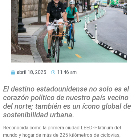
abril 18, 2025
11:46 am
El destino estadounidense no solo es el
corazón político de nuestro país vecino
del norte; también es un ícono global de
sostenibilidad urbana.
Reconocida como la primera ciudad LEED-Platinum del
mundo y hogar de más de 225 kilómetros de ciclovías,