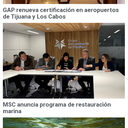
GAP renueva certificación en aeropuertos
de Tijuana y Los Cabos
MSC anuncia programa de restauración
marina