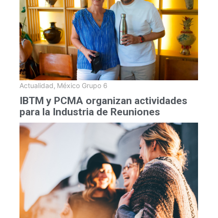
Actualidad
,
México Grupo 6
IBTM y PCMA organizan actividades
para la Industria de Reuniones