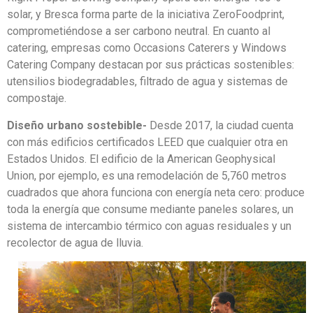
solar, y Bresca forma parte de la iniciativa ZeroFoodprint,
comprometiéndose a ser carbono neutral. En cuanto al
catering, empresas como Occasions Caterers y Windows
Catering Company destacan por sus prácticas sostenibles:
utensilios biodegradables, filtrado de agua y sistemas de
compostaje.
Diseño urbano sostebible-
Desde 2017, la ciudad cuenta
con más edificios certificados LEED que cualquier otra en
Estados Unidos. El edificio de la American Geophysical
Union, por ejemplo, es una remodelación de 5,760 metros
cuadrados que ahora funciona con energía neta cero: produce
toda la energía que consume mediante paneles solares, un
sistema de intercambio térmico con aguas residuales y un
recolector de agua de lluvia.