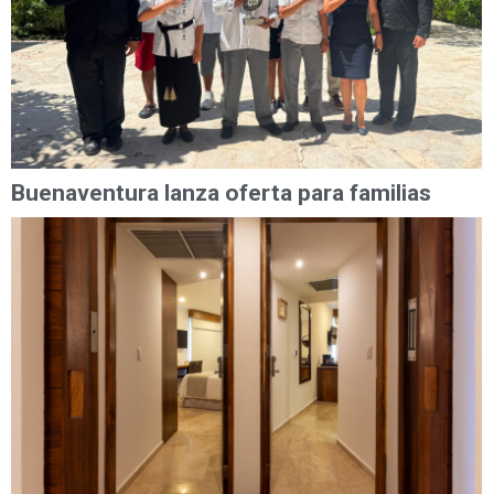
Buenaventura lanza oferta para familias