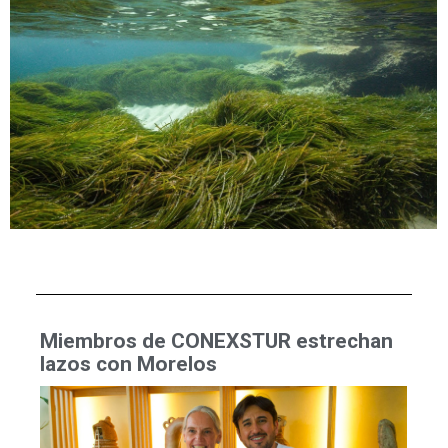
Miembros de CONEXSTUR estrechan
lazos con Morelos