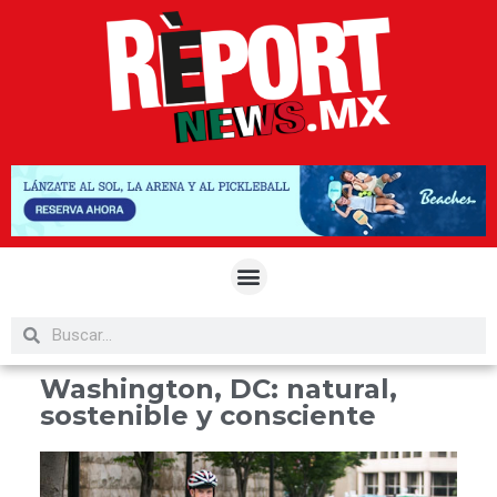
Washington, DC: natural,
sostenible y consciente