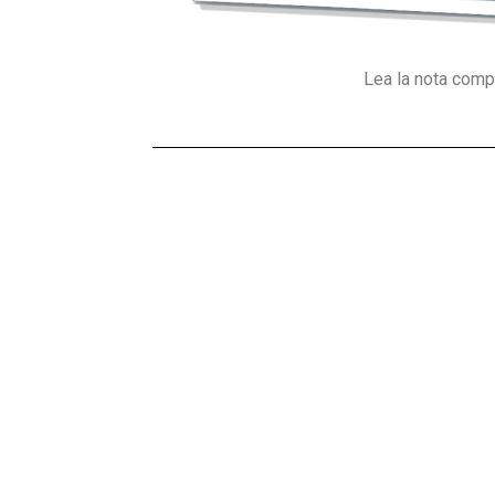
Lea la nota comp