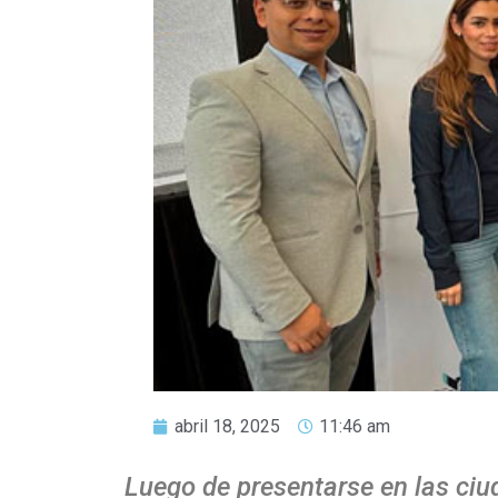
abril 18, 2025
11:46 am
Luego de presentarse en las ciu