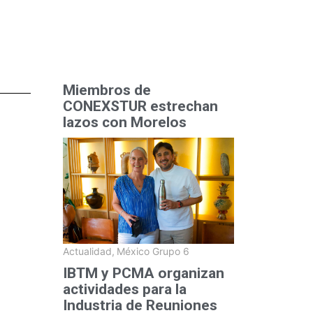
Miembros de
CONEXSTUR estrechan
lazos con Morelos
Actualidad
,
México Grupo 6
IBTM y PCMA organizan
actividades para la
Industria de Reuniones