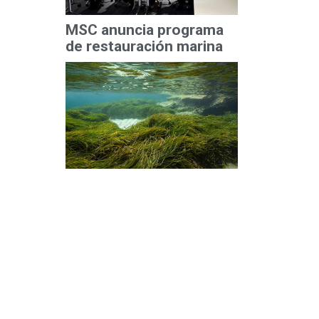
MSC anuncia programa
de restauración marina