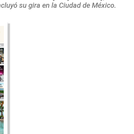
luyó su gira en la Ciudad de México.