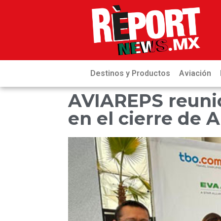
Destinos y Productos
Aviación
AVIAREPS reunió
en el cierre de 