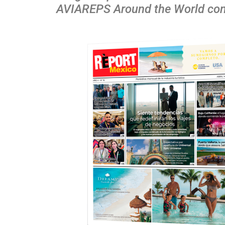
AVIAREPS Around the World conc