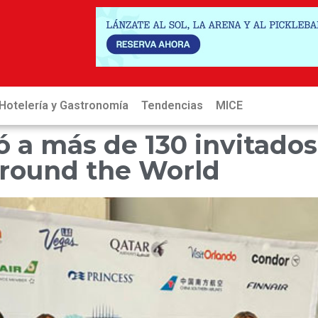
Hotelería y Gastronomía
Tendencias
MICE
Hot
 a más de 130 invitados
Around the World