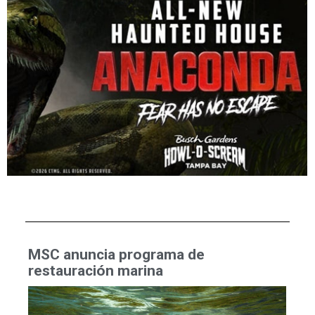
MSC anuncia programa de
restauración marina