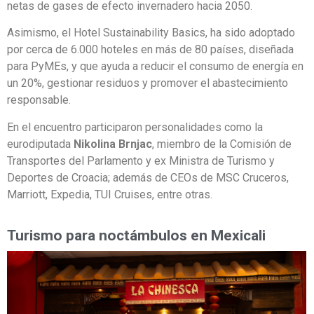
netas de gases de efecto invernadero hacia 2050.
Asimismo, el Hotel Sustainability Basics, ha sido adoptado
por cerca de 6.000 hoteles en más de 80 países, diseñada
para PyMEs, y que ayuda a reducir el consumo de energía en
un 20%, gestionar residuos y promover el abastecimiento
responsable.
En el encuentro participaron personalidades como la
eurodiputada
Nikolina Brnjac
, miembro de la Comisión de
Transportes del Parlamento y ex Ministra de Turismo y
Deportes de Croacia; además de CEOs de MSC Cruceros,
Marriott, Expedia, TUI Cruises, entre otras.
Turismo para noctámbulos en Mexicali