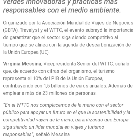
verdes innovadoras y prácticas más
responsables con el medio ambiente.
Organizado por la Asociación Mundial de Viajes de Negocios
(GBTA), Travalyst y el WTTC, el evento subrayó la importancia
de garantizar que el sector siga siendo competitivo al
tiempo que se alinea con la agenda de descarbonización de
la Unión Europea (UE).
Virginia Messina
, Vicepresidenta Senior del WTTC, señaló
que, de acuerdo con cifras del organismo, el turismo
representa el 10% del PIB de la Unión Europea,
contribuyendo con 1,5 billones de euros anuales. Además de
emplear a más de 23 millones de personas.
“En el WTTC nos complacemos de la mano con el sector
público para apoyar un futuro en el que la sostenibilidad y la
competitividad vayan de la mano, garantizando que Europa
siga siendo un líder mundial en viajes y turismo
responsables”
, señaló Messina.