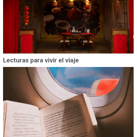
Lecturas para vivir el viaje