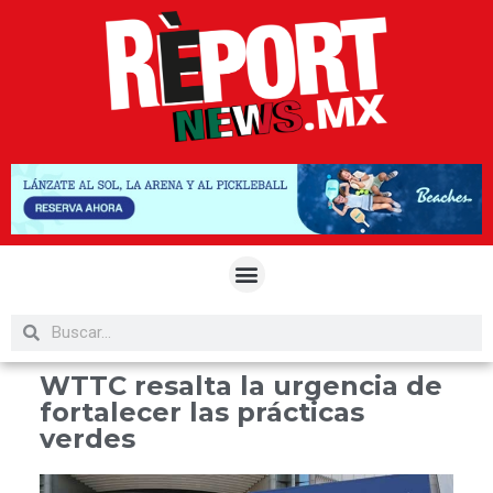
WTTC resalta la urgencia de
fortalecer las prácticas
verdes