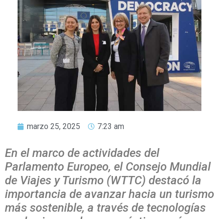
marzo 25, 2025
7:23 am
En el marco de actividades del
Parlamento Europeo, el Consejo Mundial
de Viajes y Turismo (WTTC) destacó la
importancia de avanzar hacia un turismo
más sostenible, a través de tecnologías