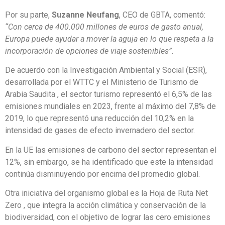
Por su parte,
Suzanne Neufang
, CEO de GBTA, comentó:
“Con cerca de 400.000 millones de euros de gasto anual,
Europa puede ayudar a mover la aguja en lo que respeta a la
incorporación de opciones de viaje sostenibles”.
De acuerdo con la Investigación Ambiental y Social (ESR),
desarrollada por el WTTC y el Ministerio de Turismo de
Arabia Saudita , el sector turismo representó el 6,5% de las
emisiones mundiales en 2023, frente al máximo del 7,8% de
2019, lo que representó una reducción del 10,2% en la
intensidad de gases de efecto invernadero del sector.
En la UE las emisiones de carbono del sector representan el
12%, sin embargo, se ha identificado que este la intensidad
continúa disminuyendo por encima del promedio global.
Otra iniciativa del organismo global es la Hoja de Ruta Net
Zero , que integra la acción climática y conservación de la
biodiversidad, con el objetivo de lograr las cero emisiones