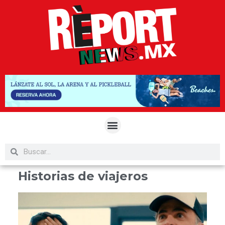
Historias de viajeros