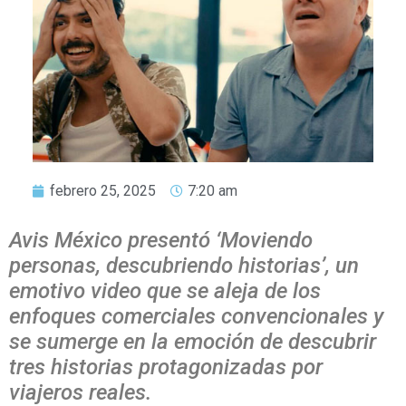
febrero 25, 2025
7:20 am
Avis México presentó ‘Moviendo
personas, descubriendo historias’, un
emotivo video que se aleja de los
enfoques comerciales convencionales y
se sumerge en la emoción de descubrir
tres historias protagonizadas por
viajeros reales.