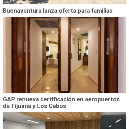
Buenaventura lanza oferta para familias
GAP renueva certificación en aeropuertos
de Tijuana y Los Cabos