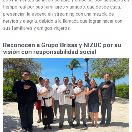
tiempo real por sus familiares y amigos, que desde casa,
presencian la escena en streaming con una mezcla de
nervios y alegría, debido a la llamada que logran hacer con
sus familiares y amigos viajeros.
Reconocen a Grupo Brisas y NIZUC por su
visión con responsabilidad social