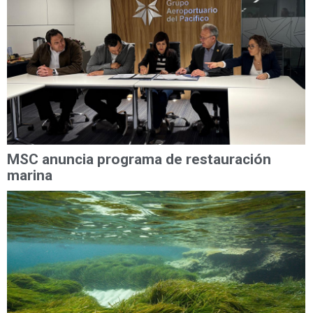
MSC anuncia programa de restauración
marina