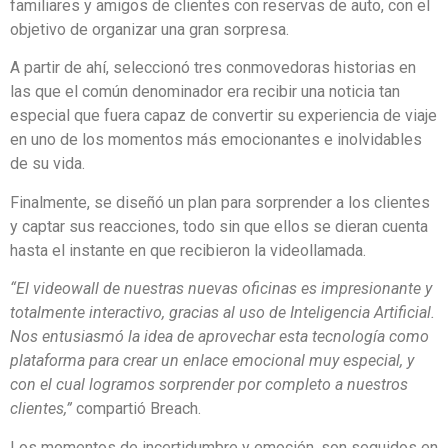
familiares y amigos de clientes con reservas de auto, con el
objetivo de organizar una gran sorpresa.
A partir de ahí, seleccionó tres conmovedoras historias en
las que el común denominador era recibir una noticia tan
especial que fuera capaz de convertir su experiencia de viaje
en uno de los momentos más emocionantes e inolvidables
de su vida.
Finalmente, se diseñó un plan para sorprender a los clientes
y captar sus reacciones, todo sin que ellos se dieran cuenta
hasta el instante en que recibieron la videollamada.
“El videowall de nuestras nuevas oficinas es impresionante y
totalmente interactivo, gracias al uso de Inteligencia Artificial.
Nos entusiasmó la idea de aprovechar esta tecnología como
plataforma para crear un enlace emocional muy especial, y
con el cual logramos sorprender por completo a nuestros
clientes,”
compartió Breach.
Los momentos de incertidumbre y emoción, son seguidos en