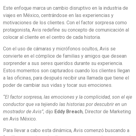
Este enfoque marca un cambio disruptivo en la industria de
viajes en México, centrándose en las experiencias y
motivaciones de los clientes. Con el factor sorpresa como
protagonista, Avis redefine su concepto de comunicación al
colocar al cliente en el centro de cada historia.
Con el uso de cámaras y micrófonos ocultos, Avis se
convierte en el cómplice de familias y amigos que desean
sorprender a sus seres queridos durante su experiencia.
Estos momentos son capturados cuando los clientes llegan
a las oficinas, para después recibir una llamada que tiene el
poder de cambiar sus vidas y tocar sus emociones.
“El factor sorpresa, las emociones y la complicidad, son el eje
conductor que va tejiendo las historias por descubrir en un
mostrador de Avis”,
dijo
Eddy Breach
, Director de Marketing
en Avis México.
Para llevar a cabo esta dinámica, Avis comenzó buscando a