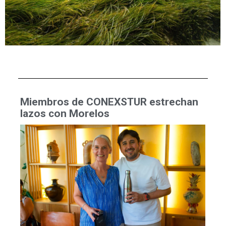
Miembros de CONEXSTUR estrechan
lazos con Morelos